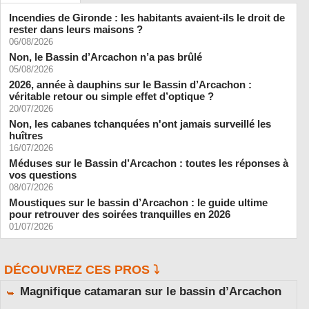
Incendies de Gironde : les habitants avaient-ils le droit de
rester dans leurs maisons ?
06/08/2026
Non, le Bassin d’Arcachon n’a pas brûlé
05/08/2026
2026, année à dauphins sur le Bassin d’Arcachon :
véritable retour ou simple effet d’optique ?
20/07/2026
Non, les cabanes tchanquées n'ont jamais surveillé les
huîtres
16/07/2026
Méduses sur le Bassin d’Arcachon : toutes les réponses à
vos questions
08/07/2026
Moustiques sur le bassin d’Arcachon : le guide ultime
pour retrouver des soirées tranquilles en 2026
01/07/2026
DÉCOUVREZ CES PROS ⤵️
Magnifique catamaran sur le bassin d’Arcachon