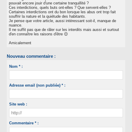
pouvait encore jouir d'une certaine tranquillité ?
Ces interdictions, quels buts ont-elles ? Que servent-elles ?
Certaines interdictions ont du bon lorsque les abus ont trop fait
souffrir la nature et la quiétude des habitants.
Je pense que votre article, aussi intéressant soit-il, manque de
nuance.
Il ne suffit pas que de râler sur les interdits mais aussi et surtout
d'en connaître les raisons d'être 😊
Amicalement
Nouveau commentaire :
Nom * :
Adresse email (non publiée) * :
Site web :
Commentaire * :