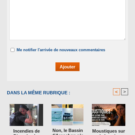
Me notifier l'arrivée de nouveaux commentaires
<
>
DANS LA MÊME RUBRIQUE :
Non, le Bassin
Incendies de
Moustiques sur