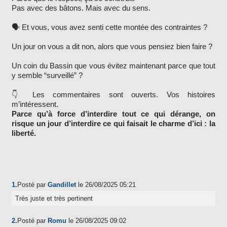
Pas avec des bâtons. Mais avec du sens.
🗣️ Et vous, vous avez senti cette montée des contraintes ?
Un jour on vous a dit non, alors que vous pensiez bien faire ?
Un coin du Bassin que vous évitez maintenant parce que tout
y semble “surveillé” ?
👇 Les commentaires sont ouverts. Vos histoires
m’intéressent.
Parce qu’à force d’interdire tout ce qui dérange, on
risque un jour d’interdire ce qui faisait le charme d’ici : la
liberté.
1.
Posté par
Gandillet
le 26/08/2025 05:21
Très juste et très pertinent
2.
Posté par
Romu
le 26/08/2025 09:02