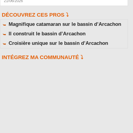
21/06/2026
DÉCOUVREZ CES PROS ⤵️
Magnifique catamaran sur le bassin d’Arcachon
Il construit le bassin d’Arcachon
Croisière unique sur le bassin d’Arcachon
INTÉGREZ MA COMMUNAUTÉ ⤵️