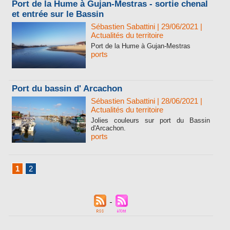
Port de la Hume à Gujan-Mestras - sortie chenal
et entrée sur le Bassin
Sébastien Sabattini
| 29/06/2021
|
Actualités du territoire
Port de la Hume à Gujan-Mestras
ports
Port du bassin d' Arcachon
Sébastien Sabattini
| 28/06/2021
|
Actualités du territoire
Jolies couleurs sur port du Bassin
d'Arcachon.
ports
1
2