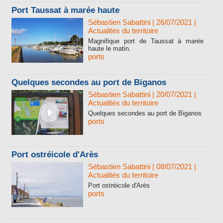
Port Taussat à marée haute
Sébastien Sabattini
| 26/07/2021
|
Actualités du territoire
Magnifique port de Taussat à marée
haute le matin.
ports
Quelques secondes au port de Biganos
Sébastien Sabattini
| 20/07/2021
|
Actualités du territoire
Quelques secondes au port de Biganos
ports
Port ostréicole d'Arès
Sébastien Sabattini
| 08/07/2021
|
Actualités du territoire
Port ostréicole d'Arès
ports