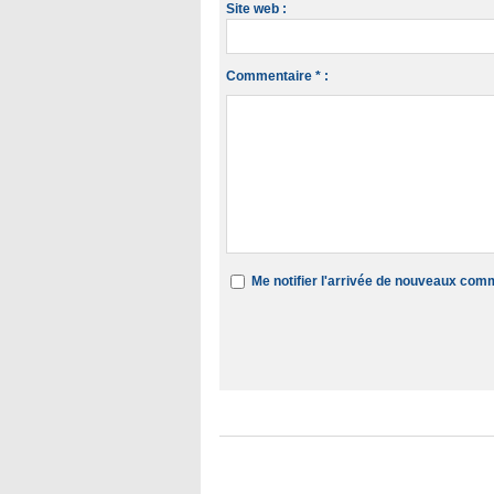
Site web :
Commentaire * :
Me notifier l'arrivée de nouveaux com