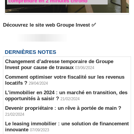
comprendre en 2 minutes chrono
Découvrez le site web Groupe Invest ✅
DERNIÈRES NOTES
Changement d’adresse temporaire de Groupe
Invest pour cause de travaux
03/06/2024
Comment optimiser votre fiscalité sur les revenus
locatifs ?
29/04/2024
L'immobilier en 2024 : un marché en transition, des
opportunités à saisir ?
21/02/2024
Devenir propriétaire : un rêve à portée de main ?
21/02/2024
Le leasing immobilier : une solution de financement
innovante
07/09/2023