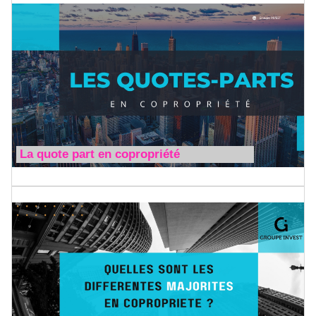
La quote part en copropriété