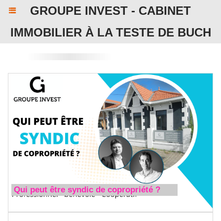
GROUPE INVEST - CABINET
IMMOBILIER À LA TESTE DE BUCH
Qui peut être syndic de copropriété ?