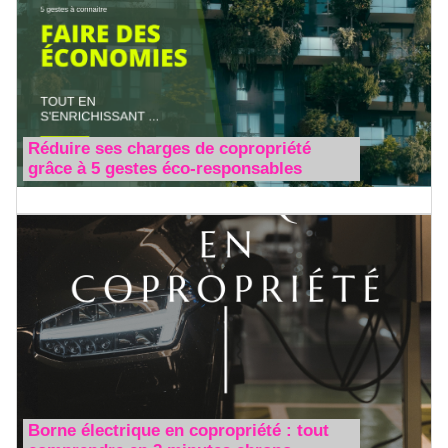
Réduire ses charges de copropriété
grâce à 5 gestes éco-responsables
Borne électrique en copropriété : tout