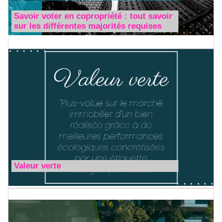
Savoir voter en copropriété : tout savoir
sur les différentes majorités requises
Valeur verte