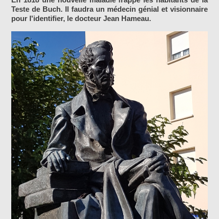
Teste de Buch. Il faudra un médecin génial et visionnaire
pour l'identifier, le docteur Jean Hameau.