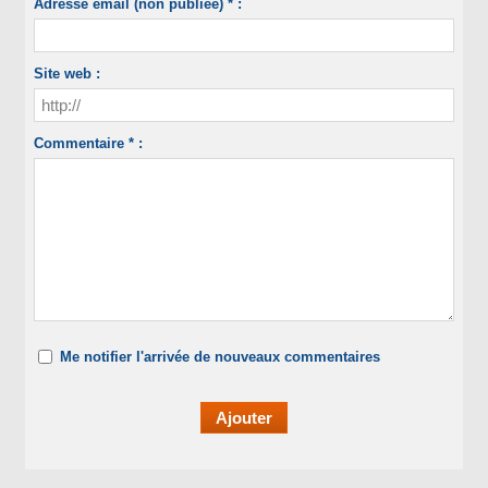
Adresse email (non publiée) * :
Site web :
Commentaire * :
Me notifier l'arrivée de nouveaux commentaires