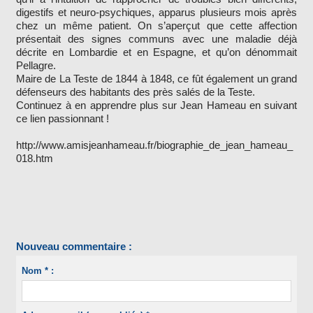
digestifs et neuro-psychiques, apparus plusieurs mois après
chez un même patient. On s’aperçut que cette affection
présentait des signes communs avec une maladie déjà
décrite en Lombardie et en Espagne, et qu’on dénommait
Pellagre.
Maire de La Teste de 1844 à 1848, ce fût également un grand
défenseurs des habitants des près salés de la Teste.
Continuez à en apprendre plus sur Jean Hameau en suivant
ce lien passionnant !
http://www.amisjeanhameau.fr/biographie_de_jean_hameau_
018.htm
Nouveau commentaire :
Nom * :