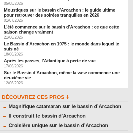
05/08/2026
Moustiques sur le bassin d’Arcachon : le guide ultime
pour retrouver des soirées tranquilles en 2026
01/07/2026
L’été commence sur le bassin d’Arcachon : ce que cette
saison change vraiment
21/06/2026
Le Bassin d’Arcachon en 1975 : le monde dans lequel je
suis né
18/06/2026
Après les passes, l’Atlantique à perte de vue
17/06/2026
Sur le Bassin d’Arcachon, même la vase commence une
deuxième vie
12/06/2026
DÉCOUVREZ CES PROS ⤵️
Magnifique catamaran sur le bassin d’Arcachon
Il construit le bassin d’Arcachon
Croisière unique sur le bassin d’Arcachon