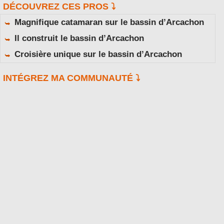
DÉCOUVREZ CES PROS ⤵️
Magnifique catamaran sur le bassin d’Arcachon
Il construit le bassin d’Arcachon
Croisière unique sur le bassin d’Arcachon
INTÉGREZ MA COMMUNAUTÉ ⤵️