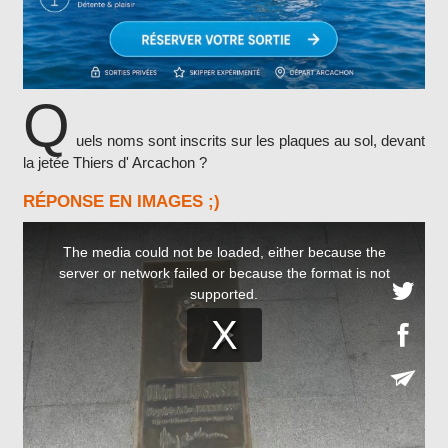
Q
uels noms sont inscrits sur les plaques au sol, devant
la jetée Thiers d' Arcachon ?
RÉPONSE EN IMAGES ;)