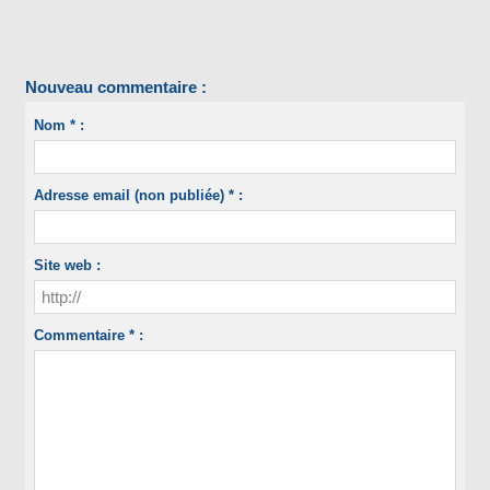
Nouveau commentaire :
Nom * :
Adresse email (non publiée) * :
Site web :
Commentaire * :