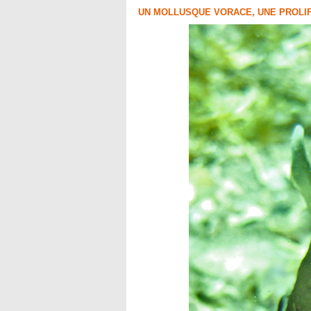
UN MOLLUSQUE VORACE, UNE PROLIF