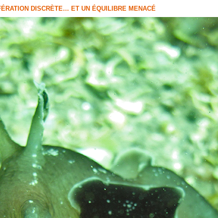
ÉRATION DISCRÈTE… ET UN ÉQUILIBRE MENACÉ