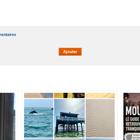
mentaires