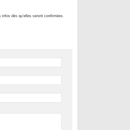
es infos dès qu’elles seront confirmées.