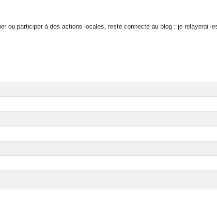
er ou participer à des actions locales, reste connecté au blog : je relayerai l