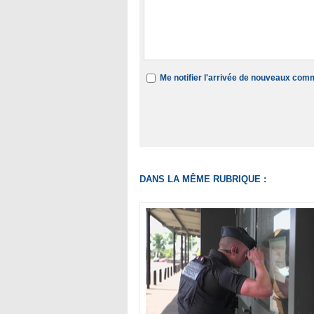
Me notifier l'arrivée de nouveaux com
DANS LA MÊME RUBRIQUE :