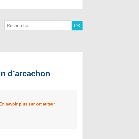
sin d’arcachon
En savoir plus sur cet auteur