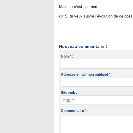
Mais ce n’est pas rien.
👉 Si tu veux suivre l’évolution de ce dossi
Nouveau commentaire :
Nom * :
Adresse email (non publiée) * :
Site web :
Commentaire * :