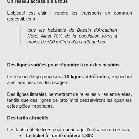
Un réseau accessible à tous
L'objectif est clair : rendre les transports en commun
accessibles à
tous les habitants du Bassin d'Arcachon
Nord. Ainsi 78% de la population vivra à
moins de 500 mètres d'un arrêt de bus.
Des lignes variées pour répondre à tous les besoins
Le réseau Alégo proposera
10 lignes différentes
, répondant
ainsi aux besoins des usagers.
Des lignes littorales permettront de relier les villes entre elles,
tandis que des lignes de proximité desserviront les quartiers
et les pôles importants.
Des tarifs attractifs
Les tarifs ont été fixés pour encourager l'utilisation du réseau.
Le ticket à l'unité coûtera 1,30€