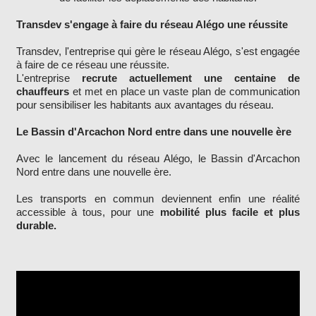
Transdev s'engage à faire du réseau Alégo une réussite
Transdev, l'entreprise qui gère le réseau Alégo, s'est engagée
à faire de ce réseau une réussite.
L'entreprise
recrute actuellement une centaine de
chauffeurs
et met en place un vaste plan de communication
pour sensibiliser les habitants aux avantages du réseau.
Le Bassin d'Arcachon Nord entre dans une nouvelle ère
Avec le lancement du réseau Alégo, le Bassin d'Arcachon
Nord entre dans une nouvelle ère.
Les transports en commun deviennent enfin une réalité
accessible à tous, pour une
mobilité plus facile et plus
durable.