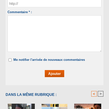
Commentaire * :
Me notifier l'arrivée de nouveaux commentaires
<
>
DANS LA MÊME RUBRIQUE :