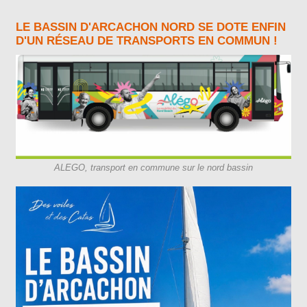
LE BASSIN D'ARCACHON NORD SE DOTE ENFIN
D'UN RÉSEAU DE TRANSPORTS EN COMMUN !
ALEGO, transport en commune sur le nord bassin