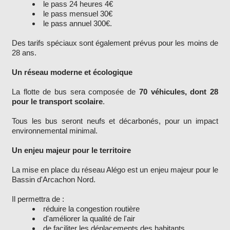
le pass 24 heures 4€
le pass mensuel 30€
le pass annuel 300€.
Des tarifs spéciaux sont également prévus pour les moins de
28 ans.
Un réseau moderne et écologique
La flotte de bus sera composée de
70 véhicules, dont 28
pour le transport scolaire
.
Tous les bus seront neufs et décarbonés, pour un impact
environnemental minimal.
Un enjeu majeur pour le territoire
La mise en place du réseau Alégo est un enjeu majeur pour le
Bassin d'Arcachon Nord.
Il permettra de :
réduire la congestion routière
d'améliorer la qualité de l'air
de faciliter les déplacements des habitants.