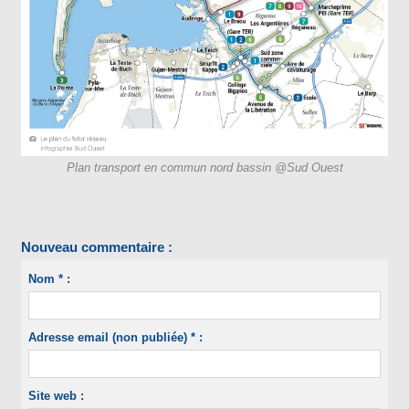
Plan transport en commun nord bassin @Sud Ouest
Nouveau commentaire :
Nom * :
Adresse email (non publiée) * :
Site web :