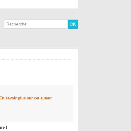
En savoir plus sur cet auteur
re !