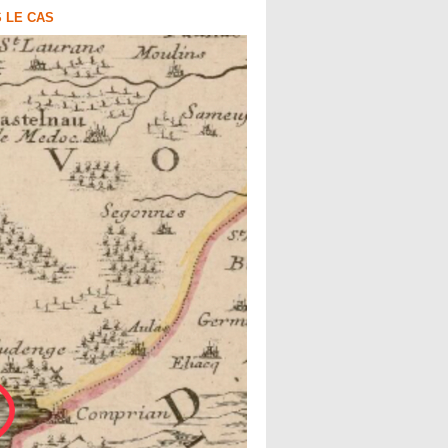
S LE CAS