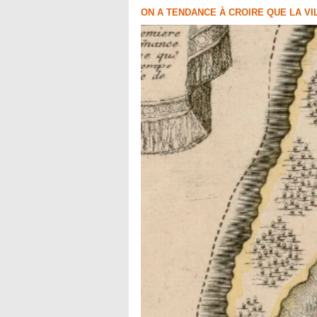
ON A TENDANCE À CROIRE QUE LA VI