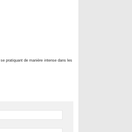
 se pratiquant de manière intense dans les