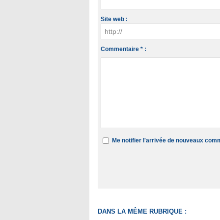
Site web :
Commentaire * :
Me notifier l'arrivée de nouveaux com
DANS LA MÊME RUBRIQUE :