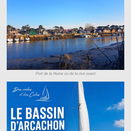
Port de la Hume vu de la rive ouest