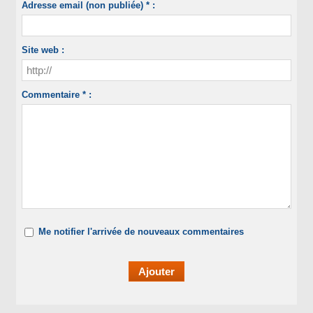
Adresse email (non publiée) * :
Site web :
Commentaire * :
Me notifier l'arrivée de nouveaux commentaires