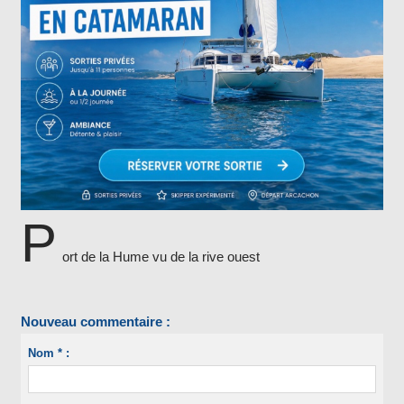
P
ort de la Hume vu de la rive ouest
Nouveau commentaire :
Nom * :