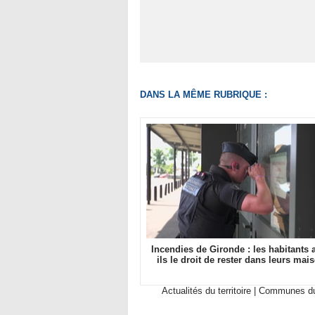
DANS LA MÊME RUBRIQUE :
Incendies de Gironde : les habitants a
ils le droit de rester dans leurs mai
Actualités du territoire
|
Communes du