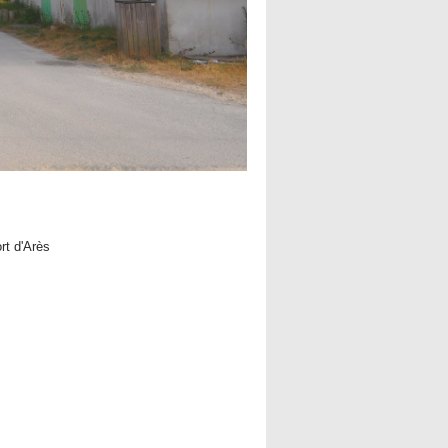
ort d'Arès