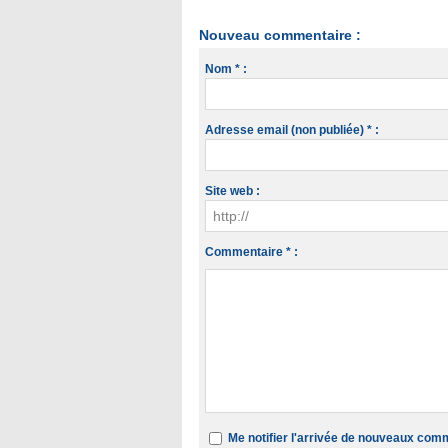
Nouveau commentaire :
Nom * :
Adresse email (non publiée) * :
Site web :
Commentaire * :
Me notifier l'arrivée de nouveaux com