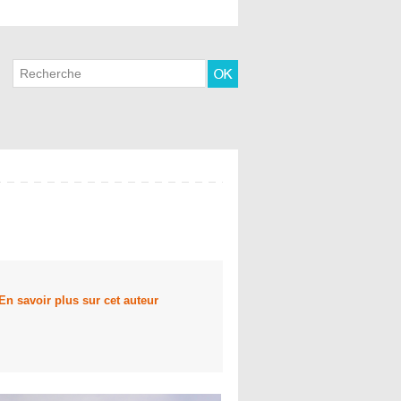
En savoir plus sur cet auteur