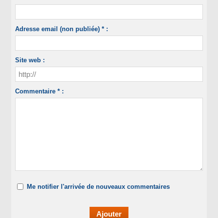
Adresse email (non publiée) * :
Site web :
Commentaire * :
Me notifier l'arrivée de nouveaux commentaires