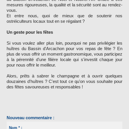
mesures rigoureuses, la qualité et la sécurité sont au rendez-
vous.
Et entre nous, quoi de mieux que de soutenir nos
ostréiculteurs locaux tout en se régalant ?
Un geste pour les fêtes
Si vous voulez aller plus loin, pourquoi ne pas privilégier les
huîtres du Bassin d'Arcachon pour vos repas de fête ? En
plus de vous offrir un moment gastronomique, vous participez
à la pérennité d'une filière locale qui s'investit chaque jour
pour nous offrir le meilleur.
Alors, prêts à sabrer le champagne et à ouvrir quelques
douzaines d'huîtres ? C'est tout ce qu'on vous souhaite pour
des fêtes savoureuses et responsables !
Nouveau commentaire :
Nom * :