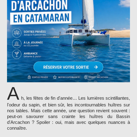
A
h, les fêtes de fin d'année… Les lumières scintillantes,
l'odeur du sapin, et bien sûr, les incontournables huîtres sur
nos tables. Mais cette année, une question revient souvent :
peut-on savourer sans crainte les huîtres du Bassin
d'Arcachon ? Spoiler : oui, mais avec quelques nuances à
connaître.