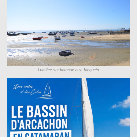
Lumière sur bateaux aux Jacquets