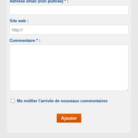
Adresse email (non publiée) * :
Site web :
Commentaire * :
Me notifier l'arrivée de nouveaux commentaires