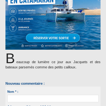
B
eaucoup de lumière ce jour aux Jacquets et des
bateaux parsemés comme des petits cailloux.
Nouveau commentaire :
Nom * :