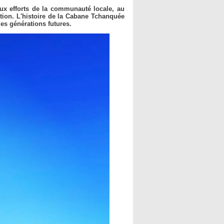
aux efforts de la communauté locale, au
tion. L'histoire de la Cabane Tchanquée
les générations futures.