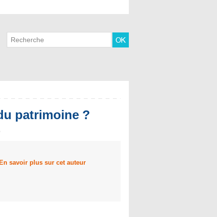
du patrimoine ?
0
En savoir plus sur cet auteur