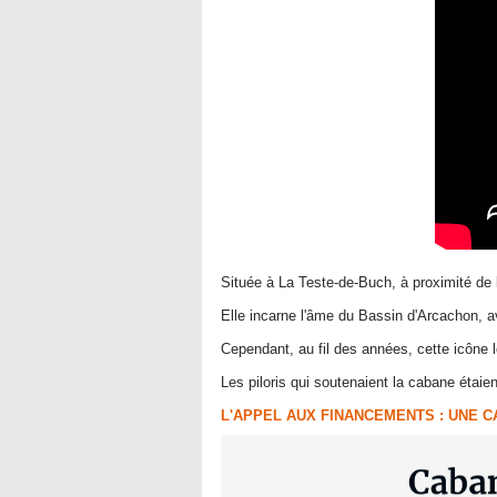
Située à La Teste-de-Buch, à proximité de 
Elle incarne l'âme du Bassin d'Arcachon, 
Cependant, au fil des années, cette icône lo
Les piloris qui soutenaient la cabane éta
L'APPEL AUX FINANCEMENTS : UNE 