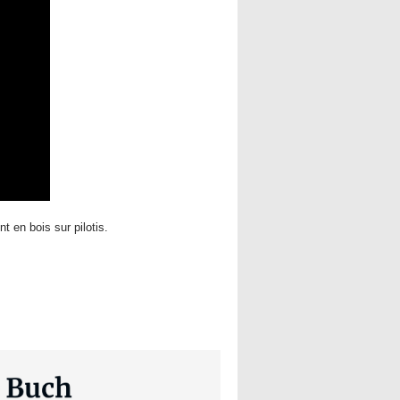
 en bois sur pilotis.