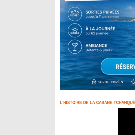
L'HISTOIRE DE LA CABANE TCHANQUÉ