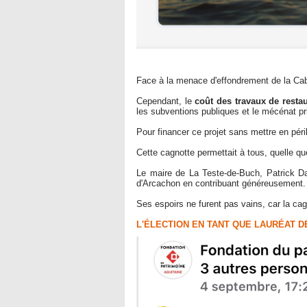
Face à la menace d'effondrement de la Cab
Cependant, le
coût des travaux de restau
les subventions publiques et le mécénat pr
Pour financer ce projet sans mettre en péri
Cette cagnotte permettait à tous, quelle que
Le maire de La Teste-de-Buch, Patrick Da
d'Arcachon en contribuant généreusement.
Ses espoirs ne furent pas vains, car la cag
L'ÉLECTION EN TANT QUE LAURÉAT 