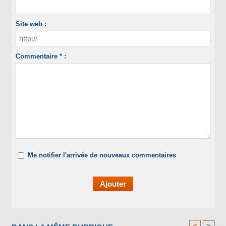
Site web :
Commentaire * :
Me notifier l'arrivée de nouveaux commentaires
<
>