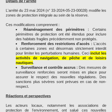
Détails de l'arrêté
L'arrêté du 23 mai 2024 (n° 33-2024-05-23-00028) modifie les
zones de protection intégrale au sein de la réserve.
Ces modifications comprennent :
Réaménagement des périmètres :
Certains
périmètres de protection ont été étendus pour inclure
des habitats fragiles précédemment non protégés.
Renforcement des restrictions d'accès :
L'accès
à certaines zones est désormais strictement interdit
pour limiter les perturbations humaines. Ceci
inclut les
activités de navigation, de pêche et de loisirs
nautiques
.
Surveillance et contrôle accrus :
Des mesures de
surveillance renforcées seront mises en place pour
assurer le respect des nouvelles régulations. Des
sanctions plus sévères sont prévues en cas de non-
respect.
Réactions et perspectives
Les acteurs locaux, notamment les associations de
protection de l'environnement, ont salué ces nouvelles