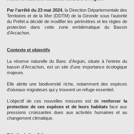
Par l'arrêté du 23 mai 2024
, la Direction Départementale des
Territoires et de la Mer (DDTM) de la Gironde sous l’autorité
du Préfet a décidé de modifier les périmètres et les règles de
protection dans cette zone emblématique du Bassin
d'Arcachon.
Contexte et objectifs
La réserve naturelle du Banc d'Arguin, située à l'entrée du
bassin d'Arcachon, est un site d'une importance écologique
majeure.
Elle abrite une biodiversité riche, notamment des espèces
d'oiseaux migrateurs qui y trouvent un refuge essentiel.
L'objectif de ces nouvelles mesures est de
renforcer la
protection de ces espèces et de leurs habitats
face aux
pressions croissantes dues aux activités humaines et au
changement climatique.