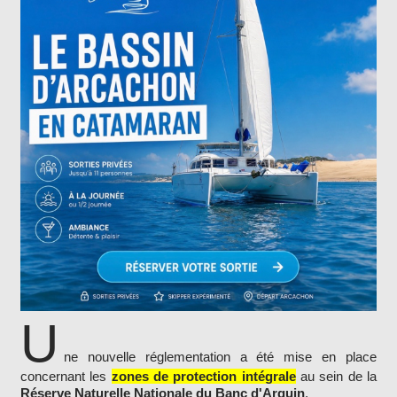
U
ne nouvelle réglementation a été mise en place
concernant les
zones de protection intégrale
au sein de la
Réserve Naturelle Nationale du Banc d'Arguin
.