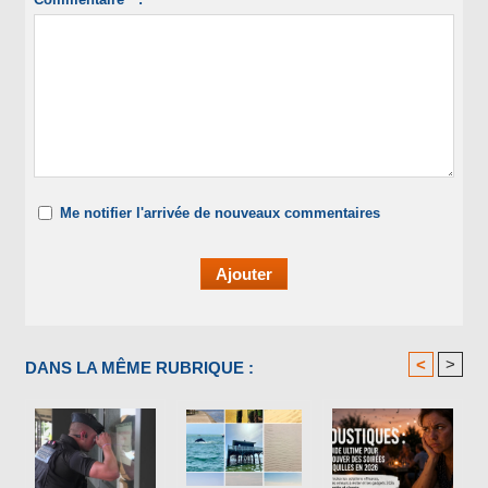
Me notifier l'arrivée de nouveaux commentaires
<
>
DANS LA MÊME RUBRIQUE :