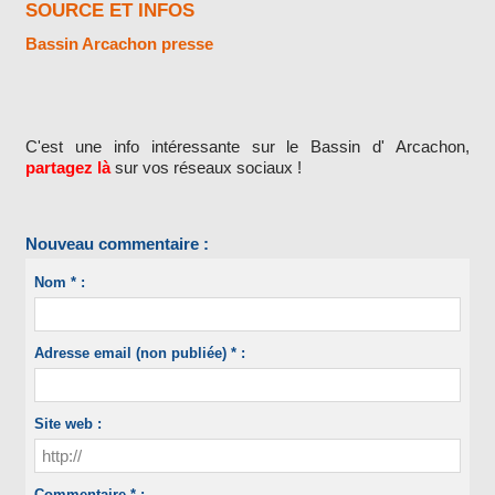
SOURCE ET INFOS
Bassin Arcachon presse
C'est une info intéressante sur le Bassin d' Arcachon,
partagez là
sur vos réseaux sociaux !
Nouveau commentaire :
Nom * :
Adresse email (non publiée) * :
Site web :
Commentaire * :