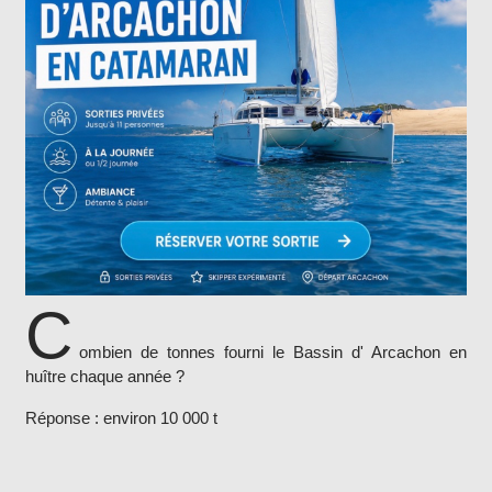
C
ombien de tonnes fourni le Bassin d' Arcachon en
huître chaque année ?
Réponse : environ 10 000 t