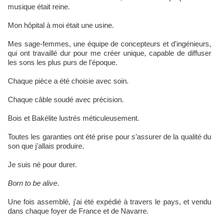
musique était reine.
Mon hôpital à moi était une usine.
Mes sage-femmes, une équipe de concepteurs et d'ingénieurs,
qui ont travaillé dur pour me créer unique, capable de diffuser
les sons les plus purs de l'époque.
Chaque pièce a été choisie avec soin.
Chaque câble soudé avec précision.
Bois et Bakélite lustrés méticuleusement.
Toutes les garanties ont été prise pour s’assurer de la qualité du
son que j'allais produire.
Je suis né pour durer.
Born to be alive
.
Une fois assemblé, j'ai été expédié à travers le pays, et vendu
dans chaque foyer de France et de Navarre.