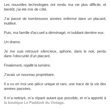
Les nouvelles technologies ont rendu ma vie plus difficile, et
bientôt, j'ai été mis de côté.
J'ai passé de nombreuses années enfermé dans un placard,
inutilisé.
Puis, ma famille d’accueil a déménagé, m’oubliant derrière eux.
Un drame.
Je me suis retrouvé silencieux, aphone, dans le noir, perdu
dans l'obscurité d'un placard.
Finalement, rejaillit la lumière.
J’avais un nouveau propriétaire.
Il a vu en moi une pièce unique et rare, une trace de la vie des
années passées.
Il m'a nettoyé, m'a réparé autant que possible, et m'a apporté à
la boutique Le Paddock du Vintage
.