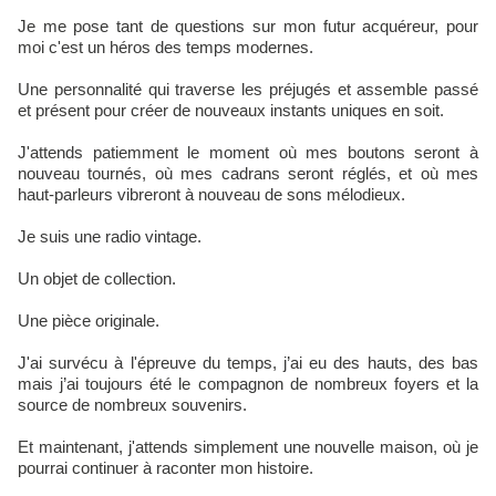
Je me pose tant de questions sur mon futur acquéreur, pour
moi c'est un héros des temps modernes.
Une personnalité qui traverse les préjugés et assemble passé
et présent pour créer de nouveaux instants uniques en soit.
J'attends patiemment le moment où mes boutons seront à
nouveau tournés, où mes cadrans seront réglés, et où mes
haut-parleurs vibreront à nouveau de sons mélodieux.
Je suis une radio vintage.
Un objet de collection.
Une pièce originale.
J'ai survécu à l'épreuve du temps, j’ai eu des hauts, des bas
mais j’ai toujours été le compagnon de nombreux foyers et la
source de nombreux souvenirs.
Et maintenant, j'attends simplement une nouvelle maison, où je
pourrai continuer à raconter mon histoire.