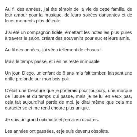
Au fil des années, j'ai été témoin de la vie de cette famille, de
leur amour pour la musique, de leurs soirées dansantes et de
leurs moments plus détente.
J'ai été un compagnon fidèle, émettant les notes les plus pures
à travers le salon, créant des souvenirs pour eux et leurs amis.
Au fil des années, j'ai vécu tellement de choses !
Mais le temps passe, et rien ne reste immuable.
Un jour, Diego, un enfant de 8 ans m’a fait tomber, laissant une
griffe profonde sur mon bois poli.
C'était une blessure que je porterais pour toujours, une marque
de l'usure et du temps qui passe, mais je ne lui en veux pas,
cela fait aujourd’hui partie de moi, je dirai même que cela me
caractérise et me rend encore plus unique.
Je suis un grand optimiste et j’en ai vu d’autres.
Les années ont passées, et je suis devenu obsolète.