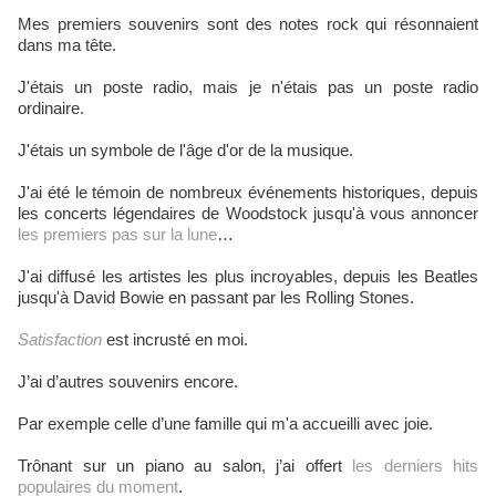
Mes premiers souvenirs sont des notes rock qui résonnaient
dans ma tête.
J'étais un poste radio, mais je n'étais pas un poste radio
ordinaire.
J'étais un symbole de l'âge d'or de la musique.
J'ai été le témoin de nombreux événements historiques, depuis
les concerts légendaires de Woodstock jusqu'à vous annoncer
les premiers pas sur la lune
…
J'ai diffusé les artistes les plus incroyables, depuis les Beatles
jusqu'à David Bowie en passant par les Rolling Stones.
Satisfaction
est incrusté en moi.
J’ai d’autres souvenirs encore.
Par exemple celle d’une famille qui m'a accueilli avec joie.
Trônant sur un piano au salon, j’ai offert
les derniers hits
populaires du moment
.