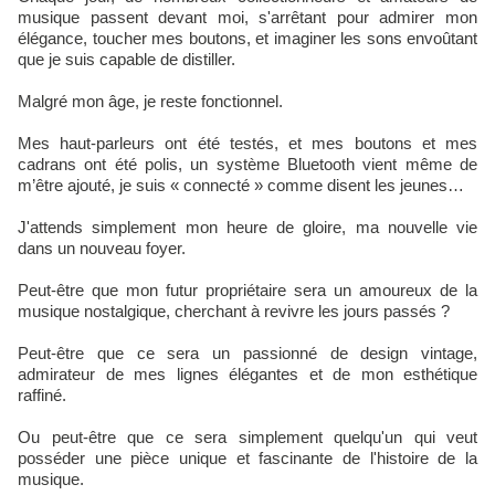
musique passent devant moi, s'arrêtant pour admirer mon
élégance, toucher mes boutons, et imaginer les sons envoûtant
que je suis capable de distiller.
Malgré mon âge, je reste fonctionnel.
Mes haut-parleurs ont été testés, et mes boutons et mes
cadrans ont été polis, un système Bluetooth vient même de
m’être ajouté, je suis « connecté » comme disent les jeunes…
J'attends simplement mon heure de gloire, ma nouvelle vie
dans un nouveau foyer.
Peut-être que mon futur propriétaire sera un amoureux de la
musique nostalgique, cherchant à revivre les jours passés ?
Peut-être que ce sera un passionné de design vintage,
admirateur de mes lignes élégantes et de mon esthétique
raffiné.
Ou peut-être que ce sera simplement quelqu'un qui veut
posséder une pièce unique et fascinante de l'histoire de la
musique.