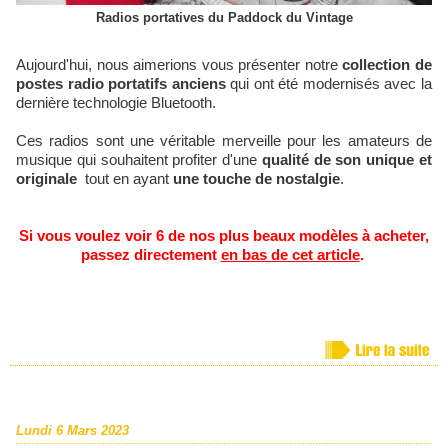
Radios portatives du Paddock du Vintage
Aujourd'hui, nous aimerions vous présenter notre
collection de
postes radio portatifs anciens
qui ont été modernisés avec la
dernière technologie Bluetooth.
Ces radios sont une véritable merveille pour les amateurs de
musique qui souhaitent profiter d'une
qualité de son unique et
originale
tout en ayant
une touche de nostalgie
.
Si vous voulez voir 6 de nos plus beaux modèles à acheter,
passez directement
en bas de cet article
.
Lundi 6 Mars 2023