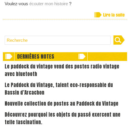
Voulez-vous
écouter mon histoire
?
DERNIÈRES NOTES
Le paddock du vintage vend des postes radio vintage
avec bluetooth
Le Paddock du Vintage, talent eco-responsable du
Bassin d’Arcachon
Nouvelle collection de postes au Paddock du Vintage
Découvrez pourquoi les objets du passé exercent une
telle fascination.