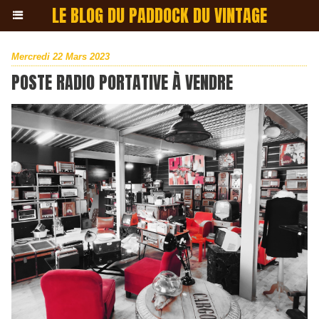
LE BLOG DU PADDOCK DU VINTAGE
Mercredi 22 Mars 2023
POSTE RADIO PORTATIVE À VENDRE