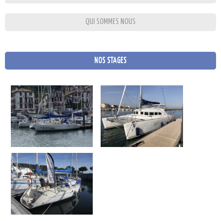
QUI SOMMES NOUS
NOS STAGES