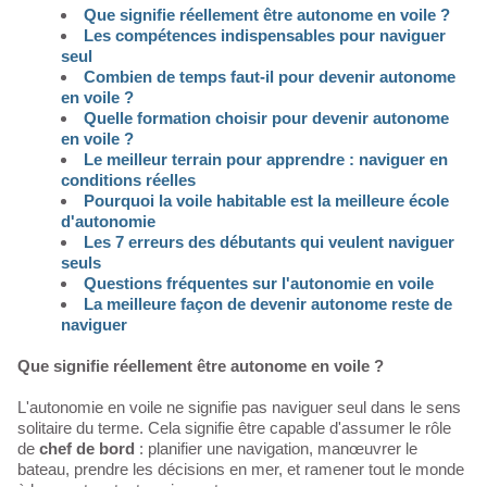
Que signifie réellement être autonome en voile ?
Les compétences indispensables pour naviguer
seul
Combien de temps faut-il pour devenir autonome
en voile ?
Quelle formation choisir pour devenir autonome
en voile ?
Le meilleur terrain pour apprendre : naviguer en
conditions réelles
Pourquoi la voile habitable est la meilleure école
d'autonomie
Les 7 erreurs des débutants qui veulent naviguer
seuls
Questions fréquentes sur l'autonomie en voile
La meilleure façon de devenir autonome reste de
naviguer
Que signifie réellement être autonome en voile ?
L'autonomie en voile ne signifie pas naviguer seul dans le sens
solitaire du terme. Cela signifie être capable d'assumer le rôle
de
chef de bord
: planifier une navigation, manœuvrer le
bateau, prendre les décisions en mer, et ramener tout le monde