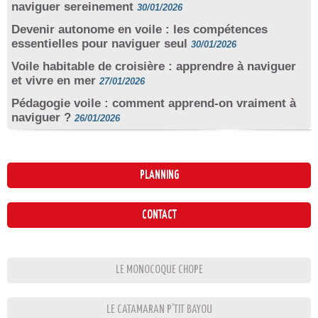
naviguer sereinement
30/01/2026
Devenir autonome en voile : les compétences
essentielles pour naviguer seul
30/01/2026
Voile habitable de croisière : apprendre à naviguer
et vivre en mer
27/01/2026
Pédagogie voile : comment apprend-on vraiment à
naviguer ?
26/01/2026
PLANNING
CONTACT
LE MONOCOQUE CHOPE
LE CATAMARAN P’TIT BAYOU