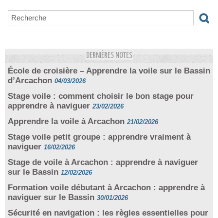
DERNIÈRES NOTES
École de croisière – Apprendre la voile sur le Bassin
d’Arcachon
04/03/2026
Stage voile : comment choisir le bon stage pour
apprendre à naviguer
23/02/2026
Apprendre la voile à Arcachon
21/02/2026
Stage voile petit groupe : apprendre vraiment à
naviguer
16/02/2026
Stage de voile à Arcachon : apprendre à naviguer
sur le Bassin
12/02/2026
Formation voile débutant à Arcachon : apprendre à
naviguer sur le Bassin
30/01/2026
Sécurité en navigation : les règles essentielles pour