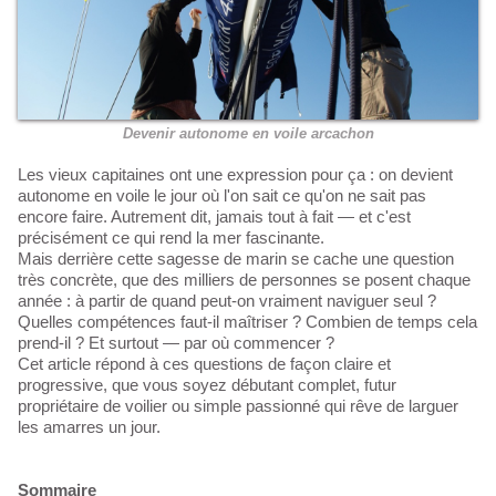
Devenir autonome en voile arcachon
Les vieux capitaines ont une expression pour ça : on devient
autonome en voile le jour où l'on sait ce qu'on ne sait pas
encore faire. Autrement dit, jamais tout à fait — et c'est
précisément ce qui rend la mer fascinante.
Mais derrière cette sagesse de marin se cache une question
très concrète, que des milliers de personnes se posent chaque
année : à partir de quand peut-on vraiment naviguer seul ?
Quelles compétences faut-il maîtriser ? Combien de temps cela
prend-il ? Et surtout — par où commencer ?
Cet article répond à ces questions de façon claire et
progressive, que vous soyez débutant complet, futur
propriétaire de voilier ou simple passionné qui rêve de larguer
les amarres un jour.
Sommaire