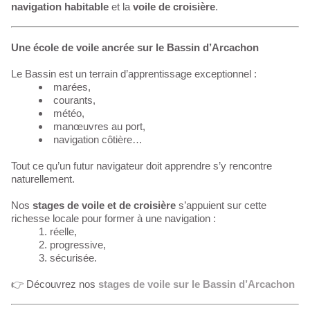
navigation habitable
et la
voile de croisière
.
Une école de voile ancrée sur le Bassin d’Arcachon
Le Bassin est un terrain d’apprentissage exceptionnel :
marées,
courants,
météo,
manœuvres au port,
navigation côtière…
Tout ce qu’un futur navigateur doit apprendre s’y rencontre
naturellement.
Nos
stages de voile et de croisière
s’appuient sur cette
richesse locale pour former à une navigation :
réelle,
progressive,
sécurisée.
👉 Découvrez nos
stages de voile sur le Bassin d’Arcachon