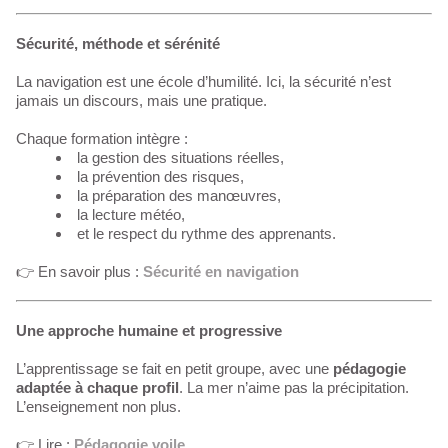
Sécurité, méthode et sérénité
La navigation est une école d’humilité. Ici, la sécurité n’est
jamais un discours, mais une pratique.
Chaque formation intègre :
la gestion des situations réelles,
la prévention des risques,
la préparation des manœuvres,
la lecture météo,
et le respect du rythme des apprenants.
👉 En savoir plus :
Sécurité en navigation
Une approche humaine et progressive
L’apprentissage se fait en petit groupe, avec une
pédagogie
adaptée à chaque profil
. La mer n’aime pas la précipitation.
L’enseignement non plus.
👉 Lire :
Pédagogie voile