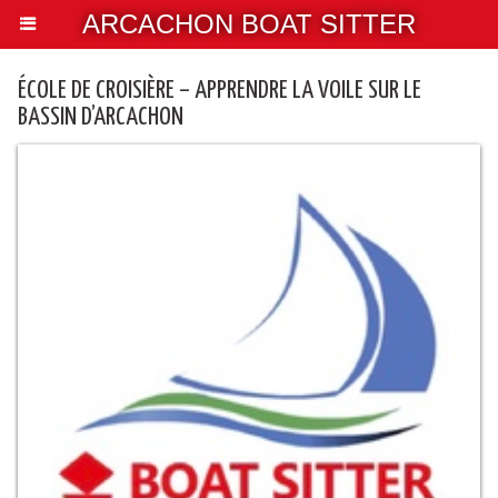
ARCACHON BOAT SITTER
ÉCOLE DE CROISIÈRE – APPRENDRE LA VOILE SUR LE
BASSIN D’ARCACHON