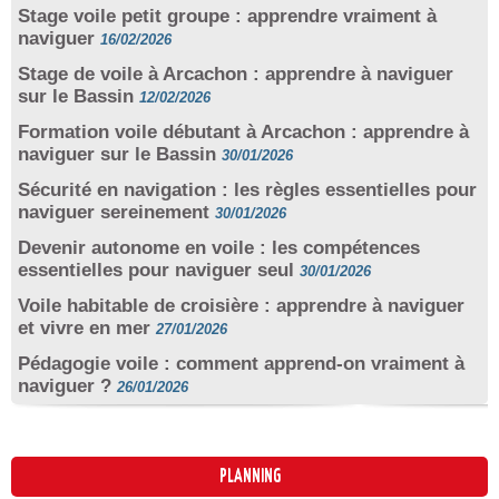
Stage voile petit groupe : apprendre vraiment à
naviguer
16/02/2026
Stage de voile à Arcachon : apprendre à naviguer
sur le Bassin
12/02/2026
Formation voile débutant à Arcachon : apprendre à
naviguer sur le Bassin
30/01/2026
Sécurité en navigation : les règles essentielles pour
naviguer sereinement
30/01/2026
Devenir autonome en voile : les compétences
essentielles pour naviguer seul
30/01/2026
Voile habitable de croisière : apprendre à naviguer
et vivre en mer
27/01/2026
Pédagogie voile : comment apprend-on vraiment à
naviguer ?
26/01/2026
PLANNING