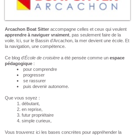
Arcachon Boat Sitter
accompagne celles et ceux qui veulent
apprendre à naviguer vraiment
, pas seulement faire de la
voile. Ici, sur le Bassin d’Arcachon, la mer devient une école. Et
la navigation, une compétence.
Ce blog d’
École de croisière
a été pensée comme un
espace
pédagogique
:
pour comprendre
progresser
se rassurer
puis devenir autonome.
Que vous soyez :
débutant,
en reprise,
futur propriétaire
simple curieux,
Vous trouverez ici les bases concrètes pour appréhender la