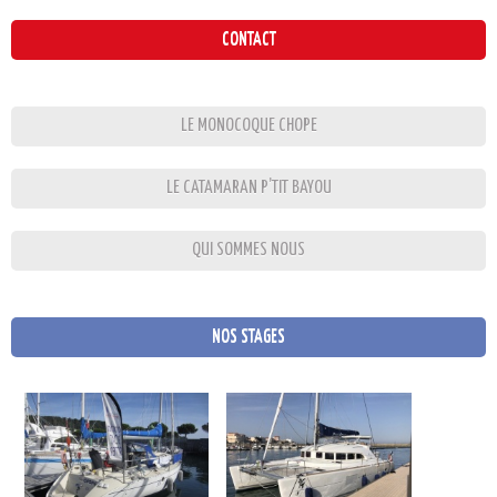
CONTACT
LE MONOCOQUE CHOPE
LE CATAMARAN P’TIT BAYOU
QUI SOMMES NOUS
NOS STAGES