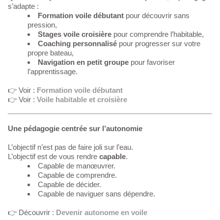
s’adapte :
Formation voile débutant
pour découvrir sans
pression,
Stages voile croisière
pour comprendre l’habitable,
Coaching personnalisé
pour progresser sur votre
propre bateau,
Navigation en petit groupe
pour favoriser
l’apprentissage.
👉 Voir :
Formation voile débutant
👉 Voir :
Voile habitable et croisière
Une pédagogie centrée sur l’autonomie
L’objectif n’est pas de faire joli sur l’eau.
L’objectif est de vous rendre
capable
.
Capable de manœuvrer.
Capable de comprendre.
Capable de décider.
Capable de naviguer sans dépendre.
👉 Découvrir :
Devenir autonome en voile