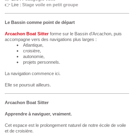
👉 Lire :
Stage voile en petit groupe
Le Bassin comme point de départ
Arcachon Boat Sitter
forme sur le Bassin d’Arcachon, puis
accompagne vers des navigations plus larges :
Atlantique,
croisière,
autonomie,
projets personnels.
La navigation commence ici.
Elle se poursuit ailleurs.
Arcachon Boat Sitter
Apprendre à naviguer, vraiment.
Cet espace est le prolongement naturel de notre école de voile
et de croisière.