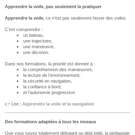
Apprendre la voile, pas seulement la pratiquer
Apprendre la voile
, ce n’est pas seulement hisser des voiles.
C’est comprendre :
un bateau,
une trajectoire,
une manœuvre,
une décision.
Dans nos formations, la priorité est donnée à :
la compréhension des manœuvres,
la lecture de l’environnement,
la sécurité en navigation,
la confiance à bord,
et l’autonomie progressive.
👉 Lire :
Apprendre la voile et la navigation
Des formations adaptées à tous les niveaux
Que vous soyez totalement débutant ou déjà initié, la pédagogie