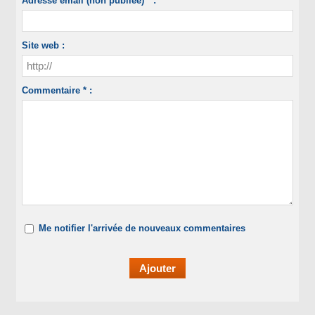
Adresse email (non publiée) * :
Site web :
Commentaire * :
Me notifier l'arrivée de nouveaux commentaires