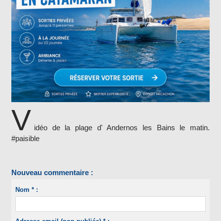
V
idéo de la plage d' Andernos les Bains le matin.
#paisible
Nouveau commentaire :
Nom * :