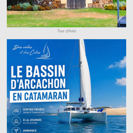
Tour d'Arès