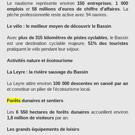
Le nautisme représente environ
150 entreprises
,
1 000
emplois
et
58 millions d'euros de chiffre d'affaires
. La
pêche professionnelle reste active avec 94 navires.
Le vélo : le meilleur moyen de découvrir le Bassin
Avec
plus de 315 kilomètres de pistes cyclables
, le Bassin
est une destination cyclable majeure.
51% des touristes
pratiquent le vélo pendant leur séjour.
Activités nature et écotourisme
La Leyre : la rivière sauvage du Bassin
La Leyre attire environ
100 000 descentes en canoë par an
et constitue un pilier de l'écotourisme local.
Forêts
dunaires et sentiers
Les
6 550 hectares de forêts dunaires
accueillent environ
1,8 million de visiteurs
par an.
Les grands équipements de loisirs