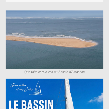
Que faire et que voir au Bassin d'Arcachon