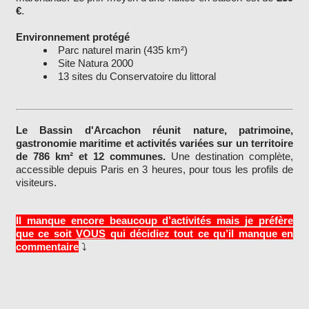
€
.
Environnement protégé
Parc naturel marin (435 km²)
Site Natura 2000
13 sites du Conservatoire du littoral
Le Bassin d'Arcachon réunit nature, patrimoine,
gastronomie maritime et activités variées sur un territoire
de 786 km² et 12 communes.
Une destination complète,
accessible depuis Paris en 3 heures, pour tous les profils de
visiteurs.
Il manque encore beaucoup d’activités mais je préfère
que ce soit
VOUS
qui décidiez tout ce qu’il manque en
commentaire
⤵️