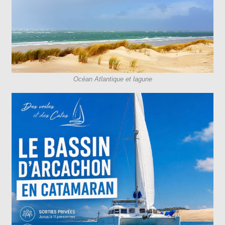
Océan Atlantique et lagune