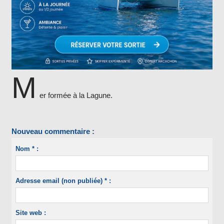
M
er formée à la Lagune.
Nouveau commentaire :
Nom * :
Adresse email (non publiée) * :
Site web :