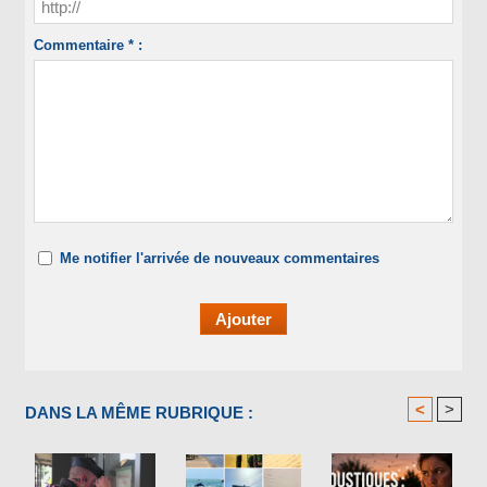
Commentaire * :
Me notifier l'arrivée de nouveaux commentaires
<
>
DANS LA MÊME RUBRIQUE :