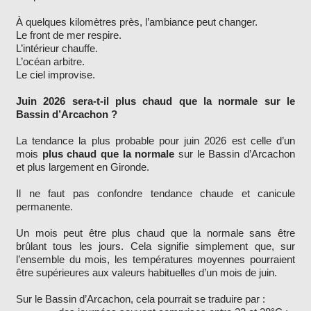
À quelques kilomètres près, l’ambiance peut changer.
Le front de mer respire.
L’intérieur chauffe.
L’océan arbitre.
Le ciel improvise.
Juin 2026 sera-t-il plus chaud que la normale sur le
Bassin d’Arcachon ?
La tendance la plus probable pour juin 2026 est celle d’un
mois
plus chaud que la normale
sur le Bassin d’Arcachon
et plus largement en Gironde.
Il ne faut pas confondre tendance chaude et canicule
permanente.
Un mois peut être plus chaud que la normale sans être
brûlant tous les jours. Cela signifie simplement que, sur
l’ensemble du mois, les températures moyennes pourraient
être supérieures aux valeurs habituelles d’un mois de juin.
Sur le Bassin d’Arcachon, cela pourrait se traduire par :