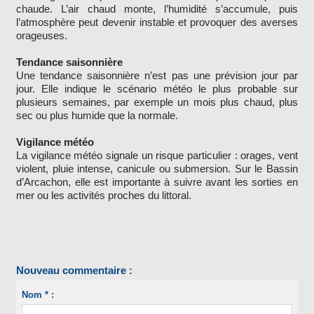
chaude. L’air chaud monte, l’humidité s’accumule, puis
l’atmosphère peut devenir instable et provoquer des averses
orageuses.
Tendance saisonnière
Une tendance saisonnière n’est pas une prévision jour par
jour. Elle indique le scénario météo le plus probable sur
plusieurs semaines, par exemple un mois plus chaud, plus
sec ou plus humide que la normale.
Vigilance météo
La vigilance météo signale un risque particulier : orages, vent
violent, pluie intense, canicule ou submersion. Sur le Bassin
d’Arcachon, elle est importante à suivre avant les sorties en
mer ou les activités proches du littoral.
Nouveau commentaire :
Nom * :