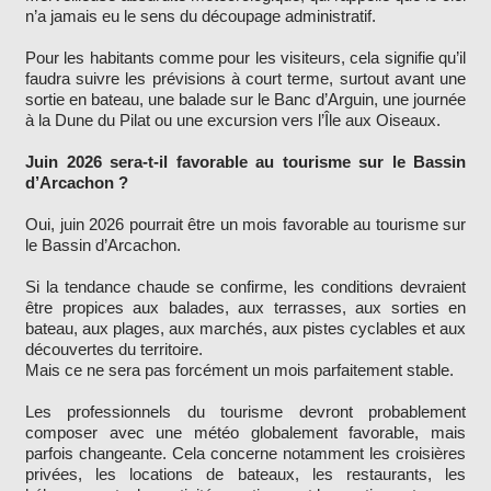
n’a jamais eu le sens du découpage administratif.
Pour les habitants comme pour les visiteurs, cela signifie qu’il
faudra suivre les prévisions à court terme, surtout avant une
sortie en bateau, une balade sur le Banc d’Arguin, une journée
à la Dune du Pilat ou une excursion vers l’Île aux Oiseaux.
Juin 2026 sera-t-il favorable au tourisme sur le Bassin
d’Arcachon ?
Oui, juin 2026 pourrait être un mois favorable au tourisme sur
le Bassin d’Arcachon.
Si la tendance chaude se confirme, les conditions devraient
être propices aux balades, aux terrasses, aux sorties en
bateau, aux plages, aux marchés, aux pistes cyclables et aux
découvertes du territoire.
Mais ce ne sera pas forcément un mois parfaitement stable.
Les professionnels du tourisme devront probablement
composer avec une météo globalement favorable, mais
parfois changeante. Cela concerne notamment les croisières
privées, les locations de bateaux, les restaurants, les