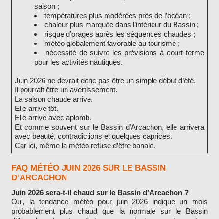
saison ;
températures plus modérées près de l’océan ;
chaleur plus marquée dans l’intérieur du Bassin ;
risque d’orages après les séquences chaudes ;
météo globalement favorable au tourisme ;
nécessité de suivre les prévisions à court terme
pour les activités nautiques.
Juin 2026 ne devrait donc pas être un simple début d’été.
Il pourrait être un avertissement.
La saison chaude arrive.
Elle arrive tôt.
Elle arrive avec aplomb.
Et comme souvent sur le Bassin d’Arcachon, elle arrivera
avec beauté, contradictions et quelques caprices.
Car ici, même la météo refuse d’être banale.
FAQ MÉTÉO JUIN 2026 SUR LE BASSIN
D’ARCACHON
Juin 2026 sera-t-il chaud sur le Bassin d’Arcachon ?
Oui, la tendance météo pour juin 2026 indique un mois
probablement plus chaud que la normale sur le Bassin