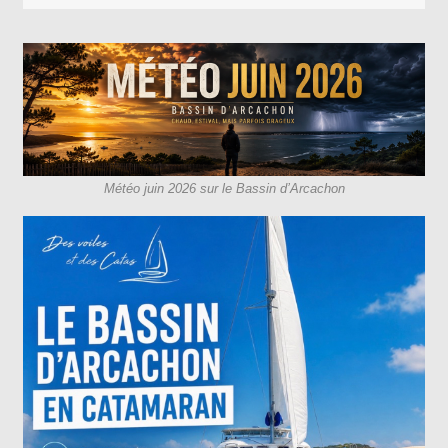
Météo juin 2026 sur le Bassin d’Arcachon