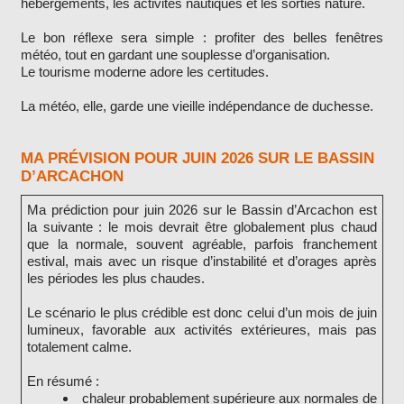
hébergements, les activités nautiques et les sorties nature.
Le bon réflexe sera simple : profiter des belles fenêtres
météo, tout en gardant une souplesse d’organisation.
Le tourisme moderne adore les certitudes.
La météo, elle, garde une vieille indépendance de duchesse.
MA PRÉVISION POUR JUIN 2026 SUR LE BASSIN
D’ARCACHON
Ma prédiction pour juin 2026 sur le Bassin d’Arcachon est
la suivante : le mois devrait être globalement plus chaud
que la normale, souvent agréable, parfois franchement
estival, mais avec un risque d’instabilité et d’orages après
les périodes les plus chaudes.
Le scénario le plus crédible est donc celui d’un mois de juin
lumineux, favorable aux activités extérieures, mais pas
totalement calme.
En résumé :
chaleur probablement supérieure aux normales de