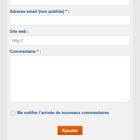
Adresse email (non publiée) * :
Site web :
Commentaire * :
Me notifier l'arrivée de nouveaux commentaires