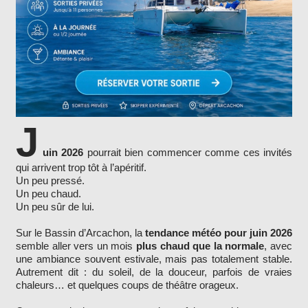
J
uin 2026
pourrait bien commencer comme ces invités
qui arrivent trop tôt à l’apéritif.
Un peu pressé.
Un peu chaud.
Un peu sûr de lui.
Sur le Bassin d’Arcachon, la
tendance météo pour juin 2026
semble aller vers un mois
plus chaud que la normale
, avec
une ambiance souvent estivale, mais pas totalement stable.
Autrement dit : du soleil, de la douceur, parfois de vraies
chaleurs… et quelques coups de théâtre orageux.