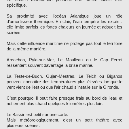
spécifique.
Sa proximité avec l’océan Atlantique joue un rôle
d’amortisseur thermique. En clair, l’eau tempère les excès :
elle limite parfois les fortes chaleurs en journée et adoucit les
soirées.
Mais cette influence maritime ne protège pas tout le territoire
de la même manière.
Arcachon, Pyla-sur-Mer, Le Moulleau ou le Cap Ferret
ressentent souvent davantage la brise marine.
La Teste-de-Buch, Gujan-Mestras, Le Teich ou Biganos
peuvent connaître des températures plus élevées lorsque le
vent vient de l’est ou que l’air chaud s’installe sur la Gironde.
C’est pourquoi il peut faire presque frais au bord de l’eau et
nettement plus chaud quelques kilomètres plus loin.
Le Bassin est petit sur une carte.
Mais météorologiquement, c’est un petit théâtre avec
plusieurs scènes.