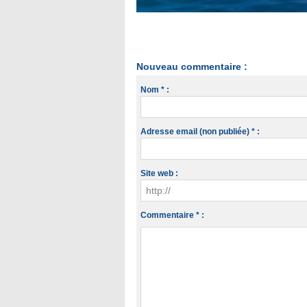
Nouveau commentaire :
Nom * :
Adresse email (non publiée) * :
Site web :
Commentaire * :