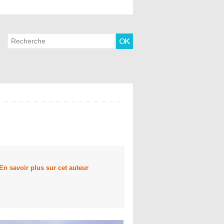
En savoir plus sur cet auteur