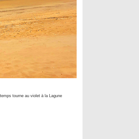
 temps tourne au violet à la Lagune