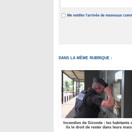
Me notifier l'arrivée de nouveaux com
DANS LA MÊME RUBRIQUE :
Incendies de Gironde : les habitants a
ils le droit de rester dans leurs mai