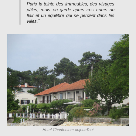
Paris la teinte des immeubles, des visages
pâles, mais on garde après ces cures un
flair et un équilibre qui se perdent dans les
villes."
Hotel Chanteclerc aujourd'hui