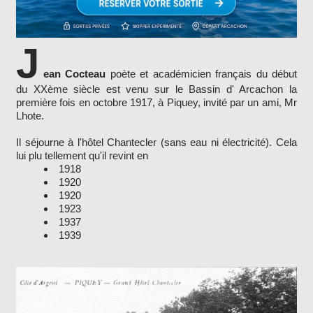
J
ean Cocteau
poète et académicien français du début
du XXème siècle est venu sur le Bassin d' Arcachon la
première fois en octobre 1917, à Piquey, invité par un ami, Mr
Lhote.
Il séjourne à l'hôtel Chantecler (sans eau ni électricité). Cela
lui plu tellement qu'il revint en
1918
1920
1920
1923
1937
1939