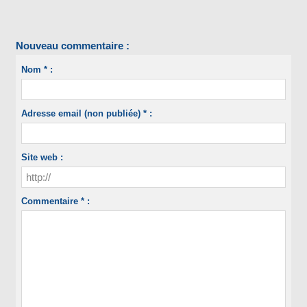
Nouveau commentaire :
Nom * :
Adresse email (non publiée) * :
Site web :
Commentaire * :