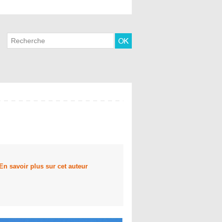
En savoir plus sur cet auteur