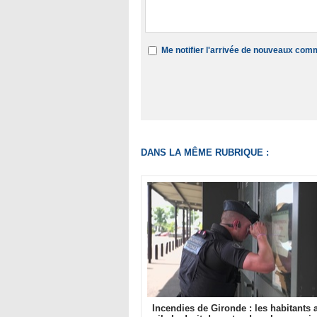
Me notifier l'arrivée de nouveaux com
DANS LA MÊME RUBRIQUE :
Incendies de Gironde : les habitants a