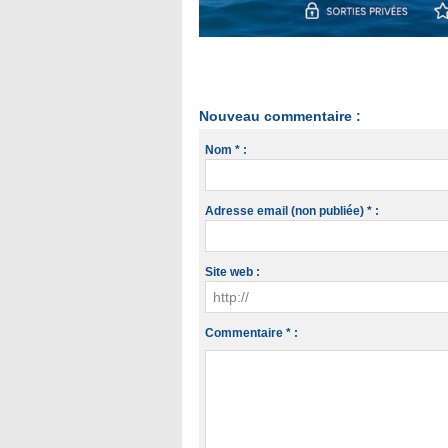
Nouveau commentaire :
Nom * :
Adresse email (non publiée) * :
Site web :
Commentaire * :