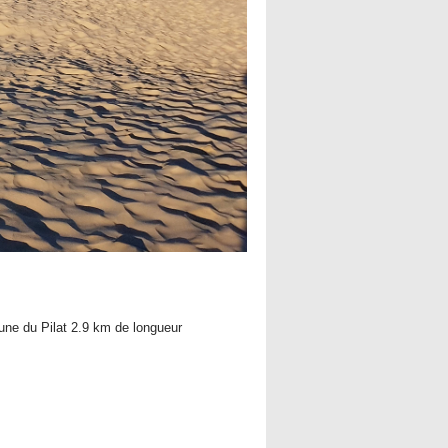
une du Pilat 2.9 km de longueur