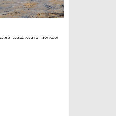
ateau à Taussat, bassin à marée basse