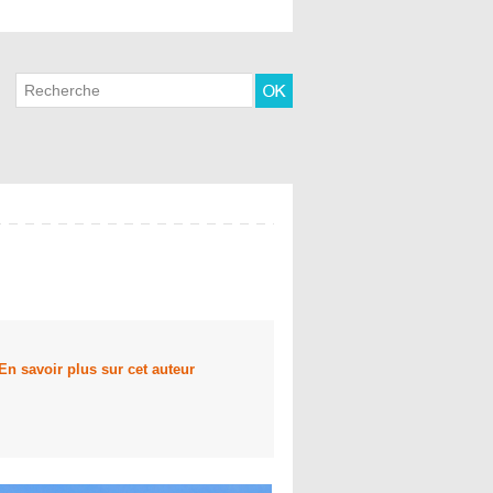
En savoir plus sur cet auteur