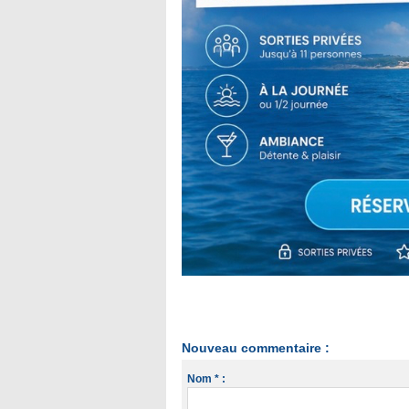
Nouveau commentaire :
Nom * :