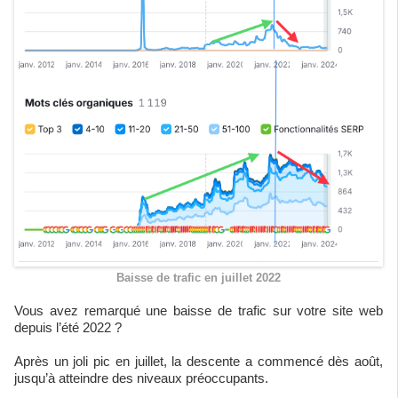
Baisse de trafic en juillet 2022
Vous avez remarqué une baisse de trafic sur votre site web
depuis l’été 2022 ?
Après un joli pic en juillet, la descente a commencé dès août,
jusqu’à atteindre des niveaux préoccupants.