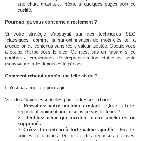
une chute drastique, même si quelques pages sont de
qualité.
Pourquoi ça vous concerne directement ?
Si votre stratégie s’appuyait sur des techniques SEO
“classiques” comme la sur-optimisation de mots-clés ou la
production de contenus sans réelle valeur ajoutée, Google vous
a coupé l’herbe sous le pied. Ce n’est pas un hasard si de
nombreux témoignages d’entrepreneurs font état d’une perte
massive de trafic depuis cette période.
Comment rebondir après une telle chute ?
Il n’est pas trop tard pour agir.
Voici les étapes essentielles pour redresser la barre :
Réévaluez votre contenu existant :
Quels articles
répondent vraiment aux besoins de vos lecteurs ?
Identifiez ceux qui méritent d’être améliorés ou
supprimés
.
Créez du contenu à forte valeur ajoutée :
Exit les
articles génériques. Proposez des réponses précises,