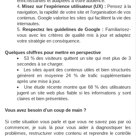
enrichissantes et adaptées à votre audience.
Misez sur l’expérience utilisateur (UX) :
Pensez à la
navigation, la rapidité de votre site et l’organisation de vos
contenus. Google valorise les sites qui facilitent la vie des
internautes.
Respectez les guidelines de Google :
Familiarisez-
vous avec les critères de qualité mis à jour et adaptez
votre stratégie en conséquence.
Quelques chiffres pour mettre en perspective
53 % des visiteurs quittent un site qui met plus de 3
secondes à se charger.
Les sites ayant des contenus utiles et bien structurés
génèrent en moyenne 24 % de trafic supplémentaire
après une mise à jour.
Une étude récente montre que 68 % des utilisateurs
jugent un site web plus fiable si les informations y sont
claires et bien présentées.
Vous avez besoin d’un coup de main ?
Si cette situation vous parle et que vous ne savez pas par où
commencer, je suis là pour vous aider à diagnostiquer les
problèmes, restructurer votre contenu et reprendre le contrôle