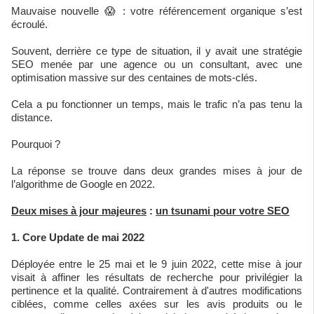
Mauvaise nouvelle 😱 : votre référencement organique s’est
écroulé.
Souvent, derrière ce type de situation, il y avait une stratégie
SEO menée par une agence ou un consultant, avec une
optimisation massive sur des centaines de mots-clés.
Cela a pu fonctionner un temps, mais le trafic n’a pas tenu la
distance.
Pourquoi ?
La réponse se trouve dans deux grandes mises à jour de
l’algorithme de Google en 2022.
Deux mises à jour majeures
:
un tsunami pour votre SEO
1. Core Update de mai 2022
Déployée entre le 25 mai et le 9 juin 2022, cette mise à jour
visait à affiner les résultats de recherche pour privilégier la
pertinence et la qualité. Contrairement à d'autres modifications
ciblées, comme celles axées sur les avis produits ou le