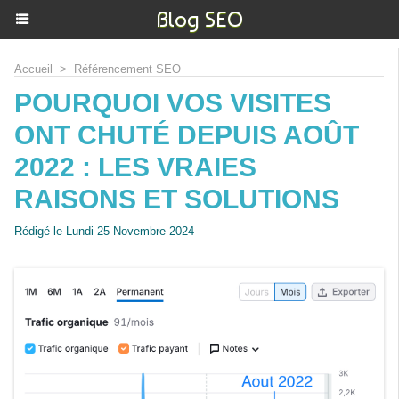
Blog SEO
Accueil
>
Référencement SEO
POURQUOI VOS VISITES
ONT CHUTÉ DEPUIS AOÛT
2022 : LES VRAIES
RAISONS ET SOLUTIONS
Rédigé le Lundi 25 Novembre 2024