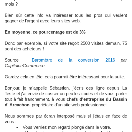
mois ?
Bien sûr cette info va intéresser tous les pros qui veulent
gagner de l'argent avec leurs sites web.
En moyenne, ce pourcentage est de 3%
Donc par exemple, si votre site reçoit 2500 visites demain, 75
sont des acheteurs !
Source
:
Baromètre de la conversion 2016
par
CapitaineCommerce.
Gardez cela en tête, cela pourrait être intéressant pour la suite.
Bonjour, je m'appelle Sébastien, j'écris ces ligne depuis La
Teste et j'ai envie de casser un peu les codes et de vous parler
tout à fait franchement, à vous
chefs d'entreprise du Bassin
d' Arcachon
, propriétaire d'un site web professionnel.
Nous sommes par écran interposé mais si j'étais en face de
vous :
Vous verriez mon regard plongé dans le votre.