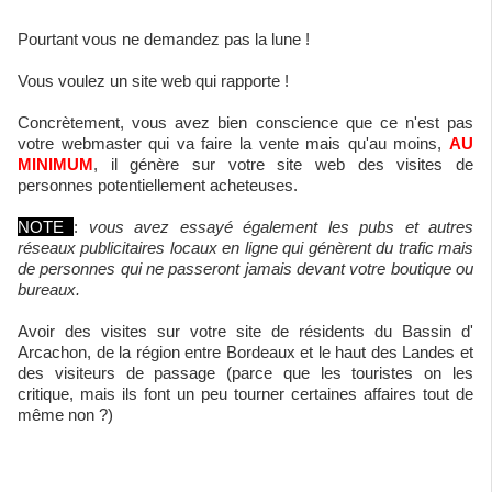
Pourtant vous ne demandez pas la lune !
Vous voulez un site web qui rapporte !
Concrètement, vous avez bien conscience que ce n'est pas
votre webmaster qui va faire la vente mais qu'au moins,
AU
MINIMUM
, il génère sur votre site web des visites de
personnes potentiellement acheteuses.
NOTE
:
vous avez essayé également les pubs et autres
réseaux publicitaires locaux en ligne qui génèrent du trafic mais
de personnes qui ne passeront jamais devant votre boutique ou
bureaux.
Avoir des visites sur votre site de résidents du Bassin d'
Arcachon, de la région entre Bordeaux et le haut des Landes et
des visiteurs de passage (parce que les touristes on les
critique, mais ils font un peu tourner certaines affaires tout de
même non ?)