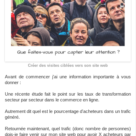
Créer des visites ciblées vers son site web
Avant de commencer j'ai une information importante à vous
donner :
Une récente étude fait le point sur les taux de transformation
secteur par secteur dans le commerce en ligne.
Autrement dit quel est le pourcentage d'acheteurs dans un trafic
généré.
Retournée maintenant, quel trafic (donc nombre de personnes)
dois-je faire venir sur mon site web pour avoir X acheteurs par