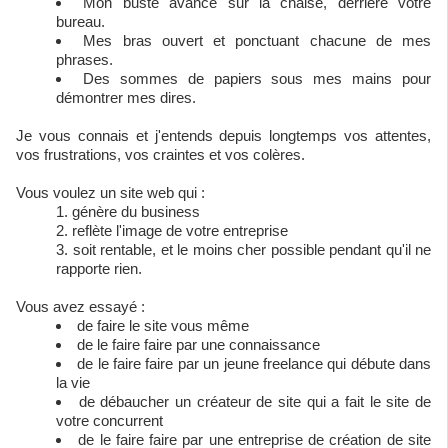
Mon buste avancé sur la chaise, derrière votre
bureau.
Mes bras ouvert et ponctuant chacune de mes
phrases.
Des sommes de papiers sous mes mains pour
démontrer mes dires.
Je vous connais et j'entends depuis longtemps vos attentes,
vos frustrations, vos craintes et vos colères.
Vous voulez un site web qui :
génère du business
reflète l'image de votre entreprise
soit rentable, et le moins cher possible pendant qu'il ne
rapporte rien.
Vous avez essayé :
de faire le site vous même
de le faire faire par une connaissance
de le faire faire par un jeune freelance qui débute dans
la vie
de débaucher un créateur de site qui a fait le site de
votre concurrent
de le faire faire par une entreprise de création de site