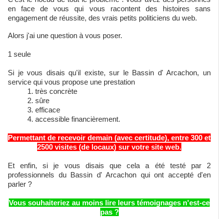
en face de vous qui vous racontent des histoires sans
engagement de réussite, des vrais petits politiciens du web.
Alors j'ai une question à vous poser.
1 seule
Si je vous disais qu'il existe, sur le Bassin d' Arcachon, un
service qui vous propose une prestation
très concrète
sûre
efficace
accessible financièrement.
Permettant de recevoir demain (avec certitude), entre 300 et
2500 visites (de locaux) sur votre site web.
Et enfin, si je vous disais que cela a été testé par 2
professionnels du Bassin d' Arcachon qui ont accepté d'en
parler ?
Vous souhaiteriez au moins lire leurs témoignages n'est-ce
pas ?