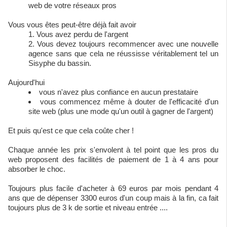
web de votre réseaux pros
Vous vous êtes peut-être déjà fait avoir
Vous avez perdu de l'argent
Vous devez toujours recommencer avec une nouvelle
agence sans que cela ne réussisse véritablement tel un
Sisyphe du bassin.
Aujourd'hui
vous n'avez plus confiance en aucun prestataire
vous commencez même à douter de l'efficacité d'un
site web (plus une mode qu'un outil à gagner de l'argent)
Et puis qu'est ce que cela coûte cher !
Chaque année les prix s'envolent à tel point que les pros du
web proposent des facilités de paiement de 1 à 4 ans pour
absorber le choc.
Toujours plus facile d'acheter à 69 euros par mois pendant 4
ans que de dépenser 3300 euros d'un coup mais à la fin, ca fait
toujours plus de 3 k de sortie et niveau entrée ....