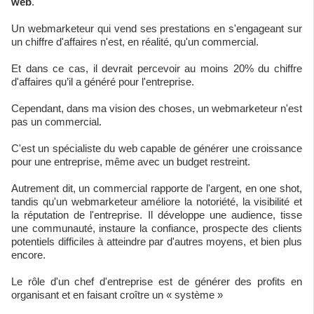
web
.
Un webmarketeur qui vend ses prestations en s'engageant sur
un chiffre d'affaires n'est, en réalité, qu'un commercial.
Et dans ce cas, il devrait percevoir au moins 20% du chiffre
d'affaires qu’il a généré pour l'entreprise.
Cependant, dans ma vision des choses, un webmarketeur n'est
pas un commercial.
C'est un spécialiste du web capable de générer une croissance
pour une entreprise, même avec un budget restreint.
Autrement dit, un commercial rapporte de l'argent, en one shot,
tandis qu'un webmarketeur améliore la notoriété, la visibilité et
la réputation de l'entreprise. Il développe une audience, tisse
une communauté, instaure la confiance, prospecte des clients
potentiels difficiles à atteindre par d'autres moyens, et bien plus
encore.
Le rôle d'un chef d'entreprise est de générer des profits en
organisant et en faisant croître un « système »