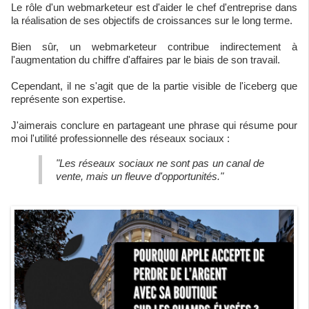
Le rôle d'un webmarketeur est d'aider le chef d'entreprise dans
la réalisation de ses objectifs de croissances sur le long terme.
Bien sûr, un webmarketeur contribue indirectement à
l'augmentation du chiffre d'affaires par le biais de son travail.
Cependant, il ne s'agit que de la partie visible de l'iceberg que
représente son expertise.
J'aimerais conclure en partageant une phrase qui résume pour
moi l'utilité professionnelle des réseaux sociaux :
"Les réseaux sociaux ne sont pas un canal de
vente, mais un fleuve d'opportunités."