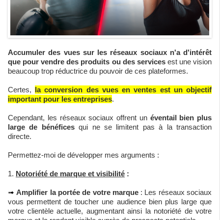
Accumuler des vues sur les réseaux sociaux n'a d'intérêt
que pour vendre des produits ou des services
est une vision
beaucoup trop réductrice du pouvoir de ces plateformes.
Certes,
la conversion des vues en ventes est un objectif
important pour les entreprises
.
Cependant, les réseaux sociaux offrent un
éventail bien plus
large de bénéfices
qui ne se limitent pas à la transaction
directe.
Permettez-moi de développer mes arguments :
1.
Notoriété de marque et visibilité
:
➟
Amplifier la portée de votre marque
: Les réseaux sociaux
vous permettent de toucher une audience bien plus large que
votre clientèle actuelle, augmentant ainsi la notoriété de votre