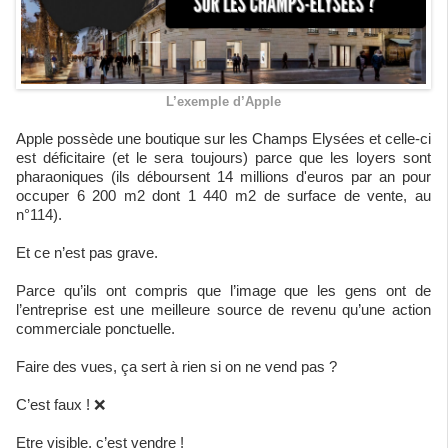
L’exemple d’Apple
Apple possède une boutique sur les Champs Elysées et celle-ci
est déficitaire (et le sera toujours) parce que les loyers sont
pharaoniques (ils déboursent 14 millions d'euros par an pour
occuper 6 200 m2 dont 1 440 m2 de surface de vente, au
n°114).
Et ce n’est pas grave.
Parce qu’ils ont compris que l’image que les gens ont de
l’entreprise est une meilleure source de revenu qu’une action
commerciale ponctuelle.
Faire des vues, ça sert à rien si on ne vend pas ?
C’est faux ! ❌
Etre visible, c’est vendre !