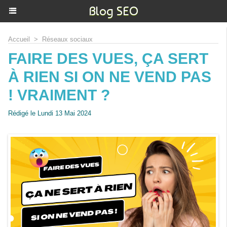
Blog SEO
Accueil
>
Réseaux sociaux
FAIRE DES VUES, ÇA SERT
À RIEN SI ON NE VEND PAS
! VRAIMENT ?
Rédigé le Lundi 13 Mai 2024