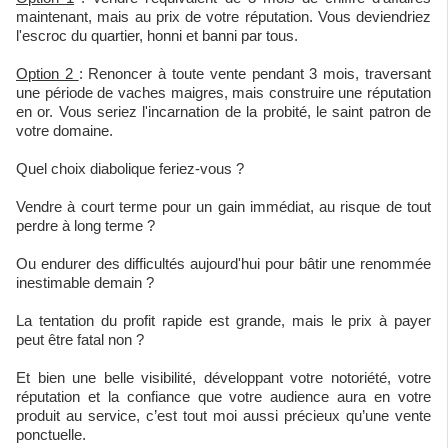
maintenant, mais au prix de votre réputation. Vous deviendriez
l'escroc du quartier, honni et banni par tous.
Option 2
: Renoncer à toute vente pendant 3 mois, traversant
une période de vaches maigres, mais construire une réputation
en or. Vous seriez l'incarnation de la probité, le saint patron de
votre domaine.
Quel choix diabolique feriez-vous ?
Vendre à court terme pour un gain immédiat, au risque de tout
perdre à long terme ?
Ou endurer des difficultés aujourd'hui pour bâtir une renommée
inestimable demain ?
La tentation du profit rapide est grande, mais le prix à payer
peut être fatal non ?
Et bien une belle visibilité, développant votre notoriété, votre
réputation et la confiance que votre audience aura en votre
produit au service, c’est tout moi aussi précieux qu’une vente
ponctuelle.