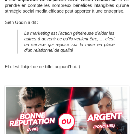
prendre en compte les nombreux bénéfices intangibles qu'une
stratégie social media efficace peut apporter à une entreprise.
Seth Godin a dit :
Le marketing est l’action généreuse d’aider les
autres à devenir ce qu’ils veulent être, … c’est
un service qui repose sur la mise en place
d’un relationnel de qualité
Et c’est l’objet de ce billet aujourd’hui. ⤵️