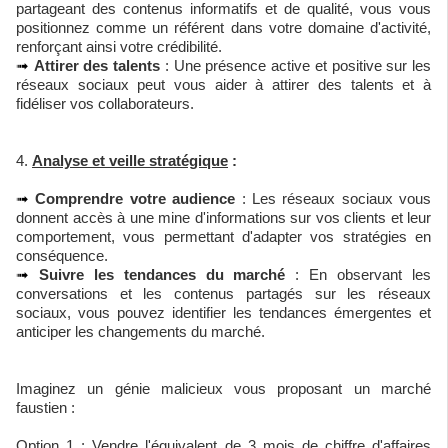
partageant des contenus informatifs et de qualité, vous vous
positionnez comme un référent dans votre domaine d'activité,
renforçant ainsi votre crédibilité.
➟
Attirer des talents
: Une présence active et positive sur les
réseaux sociaux peut vous aider à attirer des talents et à
fidéliser vos collaborateurs.
4.
Analyse et veille stratégique
:
➟
Comprendre votre audience
: Les réseaux sociaux vous
donnent accès à une mine d'informations sur vos clients et leur
comportement, vous permettant d'adapter vos stratégies en
conséquence.
➟
Suivre les tendances du marché
: En observant les
conversations et les contenus partagés sur les réseaux
sociaux, vous pouvez identifier les tendances émergentes et
anticiper les changements du marché.
Imaginez un génie malicieux vous proposant un marché
faustien :
Option 1
: Vendre l'équivalent de 3 mois de chiffre d'affaires