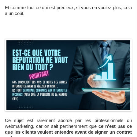
Et comme tout ce qui est précieux, si vous en voulez plus, cela
a un coût.
Ce sujet est rarement abordé par les professionnels du
webmarketing, car on sait pertinemment que
ce n'est pas ce
que les clients veulent entendre avant de signer un contrat