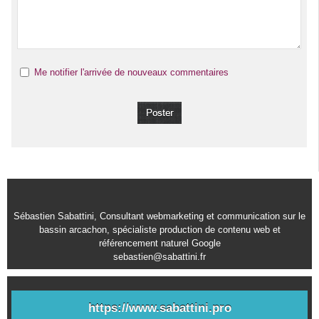
Me notifier l'arrivée de nouveaux commentaires
Sébastien Sabattini, Consultant webmarketing et communication sur le
bassin arcachon, spécialiste production de contenu web et
référencement naturel Google
sebastien@sabattini.fr
https://www.sabattini.pro