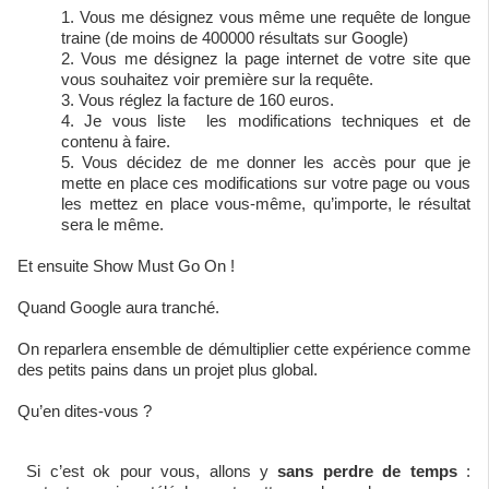
Vous me désignez vous même une requête de longue
traine (de moins de 400000 résultats sur Google)
Vous me désignez la page internet de votre site que
vous souhaitez voir première sur la requête.
Vous réglez la facture de 160 euros.
Je vous liste les modifications techniques et de
contenu à faire.
Vous décidez de me donner les accès pour que je
mette en place ces modifications sur votre page ou vous
les mettez en place vous-même, qu’importe, le résultat
sera le même.
Et ensuite Show Must Go On !
Quand Google aura tranché.
On reparlera ensemble de démultiplier cette expérience comme
des petits pains dans un projet plus global.
Qu’en dites-vous ?
Si c’est ok pour vous, allons y
sans perdre de temps
: