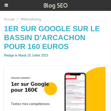
Blog SEO
Accueil
>
Webmarketing
1ER SUR GOOGLE SUR LE
BASSIN D’ARCACHON
POUR 160 EUROS
Rédigé le Mardi 25 Juillet 2023