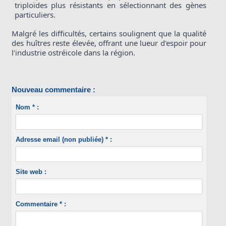
triploïdes plus résistants en sélectionnant des gènes 
particuliers.
Malgré les difficultés, certains soulignent que la qualité 
des huîtres reste élevée, offrant une lueur d'espoir pour 
l'industrie ostréicole dans la région. 
Nouveau commentaire :
Nom * :
Adresse email (non publiée) * :
Site web :
Commentaire * :