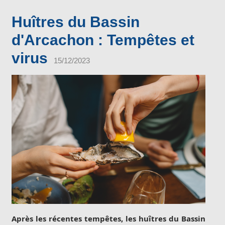
Huîtres du Bassin
d'Arcachon : Tempêtes et
virus
15/12/2023
Après les récentes tempêtes, les huîtres du Bassin 