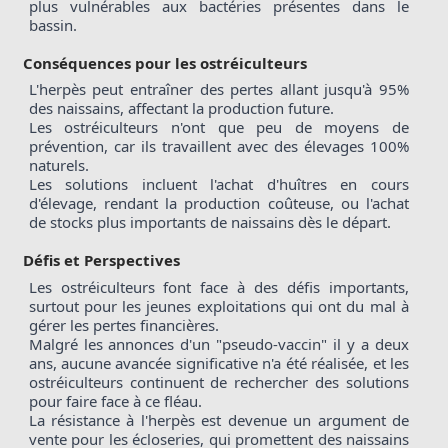
plus vulnérables aux bactéries présentes dans le 
bassin.
Conséquences pour les ostréiculteurs
L'herpès peut entraîner des pertes allant jusqu'à 95% 
des naissains, affectant la production future.
Les ostréiculteurs n'ont que peu de moyens de 
prévention, car ils travaillent avec des élevages 100% 
naturels.
Les solutions incluent l'achat d'huîtres en cours 
d'élevage, rendant la production coûteuse, ou l'achat 
de stocks plus importants de naissains dès le départ.
Défis et Perspectives
Les ostréiculteurs font face à des défis importants, 
surtout pour les jeunes exploitations qui ont du mal à 
gérer les pertes financières.
Malgré les annonces d'un "pseudo-vaccin" il y a deux 
ans, aucune avancée significative n'a été réalisée, et les 
ostréiculteurs continuent de rechercher des solutions 
pour faire face à ce fléau.
La résistance à l'herpès est devenue un argument de 
vente pour les écloseries, qui promettent des naissains 