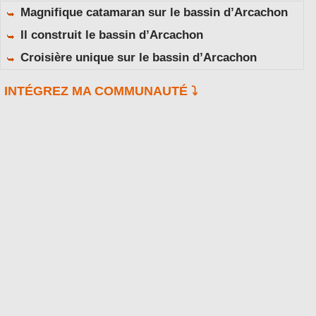
Magnifique catamaran sur le bassin d’Arcachon
Il construit le bassin d’Arcachon
Croisière unique sur le bassin d’Arcachon
INTÉGREZ MA COMMUNAUTÉ ⤵️