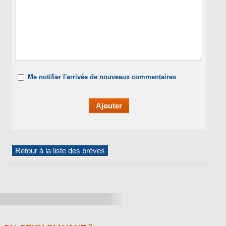
Me notifier l'arrivée de nouveaux commentaires
Retour à la liste des brèves