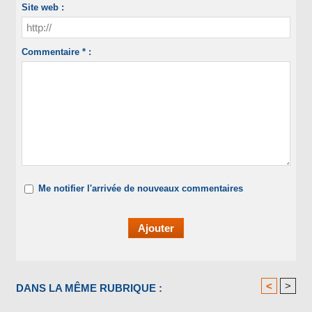
Site web :
Commentaire * :
Me notifier l'arrivée de nouveaux commentaires
<
>
DANS LA MÊME RUBRIQUE :