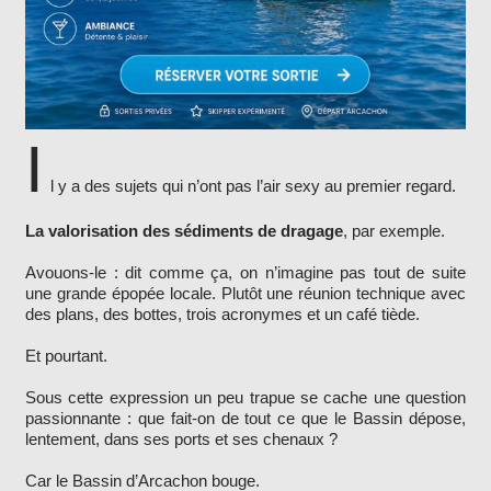
I
l y a des sujets qui n’ont pas l’air sexy au premier regard.
La valorisation des sédiments de dragage
, par exemple.
Avouons-le : dit comme ça, on n’imagine pas tout de suite
une grande épopée locale. Plutôt une réunion technique avec
des plans, des bottes, trois acronymes et un café tiède.
Et pourtant.
Sous cette expression un peu trapue se cache une question
passionnante : que fait-on de tout ce que le Bassin dépose,
lentement, dans ses ports et ses chenaux ?
Car le Bassin d’Arcachon bouge.