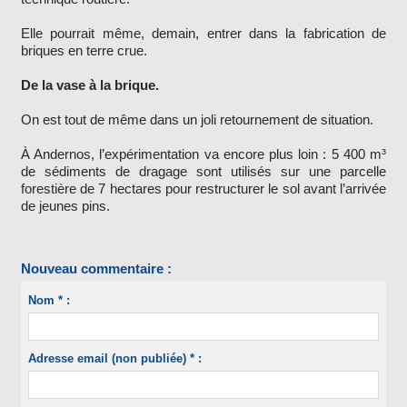
Elle pourrait même, demain, entrer dans la fabrication de
briques en terre crue.
De la vase à la brique.
On est tout de même dans un joli retournement de situation.
À Andernos, l’expérimentation va encore plus loin : 5 400 m³
de sédiments de dragage sont utilisés sur une parcelle
forestière de 7 hectares pour restructurer le sol avant l’arrivée
de jeunes pins.
Nouveau commentaire :
Nom * :
Adresse email (non publiée) * :