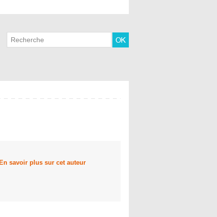
En savoir plus sur cet auteur