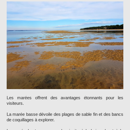
Les marées offrent des avantages étonnants pour les
visiteurs.
La marée basse dévoile des plages de sable fin et des bancs
de coquillages à explorer.