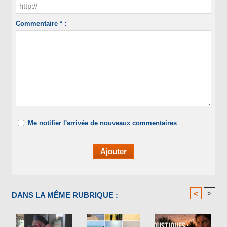
Commentaire * :
Me notifier l'arrivée de nouveaux commentaires
<
>
DANS LA MÊME RUBRIQUE :