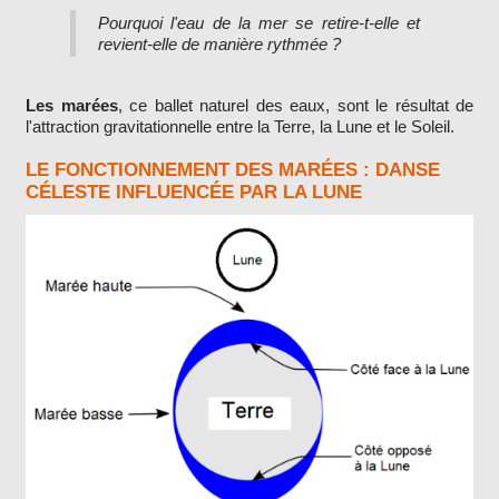
Pourquoi l'eau de la mer se retire-t-elle et
revient-elle de manière rythmée ?
Les marées
, ce ballet naturel des eaux, sont le résultat de
l'attraction gravitationnelle entre la Terre, la Lune et le Soleil.
LE FONCTIONNEMENT DES MARÉES : DANSE
CÉLESTE INFLUENCÉE PAR LA LUNE