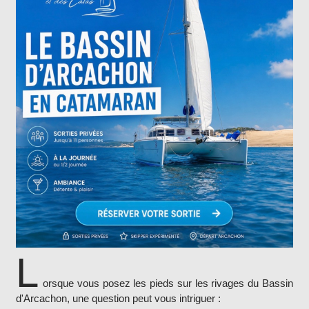
L
orsque vous posez les pieds sur les rivages du Bassin
d'Arcachon, une question peut vous intriguer :