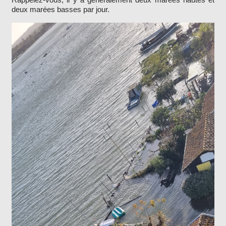
deux marées basses par jour.