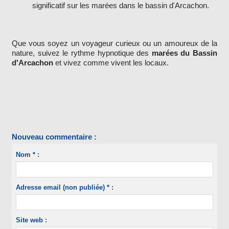
significatif sur les marées dans le bassin d'Arcachon.
Que vous soyez un voyageur curieux ou un amoureux de la
nature, suivez le rythme hypnotique des
marées du Bassin
d'Arcachon
et vivez comme vivent les locaux.
Nouveau commentaire :
Nom * :
Adresse email (non publiée) * :
Site web :