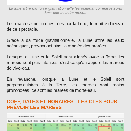
La lune attire par force gravitationnelle les océans, comme le soleil
dans une moindre mesure
Les marées sont orchestrées par la Lune, le maître d'œuvre
de ce spectacle.
Grâce à sa force gravitationnelle, la Lune attire les eaux
océaniques, provoquant ainsi la montée des marées.
Lorsque la Lune et le Soleil sont alignés avec la Terre, les
marées sont plus intenses, c'est ce qu'on appelle les marées
de vive-eau.
En revanche, lorsque la Lune et le Soleil sont
perpendiculaires à la Terre, les marées sont moins
prononcées, ce sont les marées de morte-eau.
COEF, DATES ET HORAIRES : LES CLÉS POUR
PRÉVOIR LES MARÉES