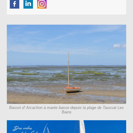
Bassin d' Arcachon à marée basse depuis la plage de Taussat Les
Bains