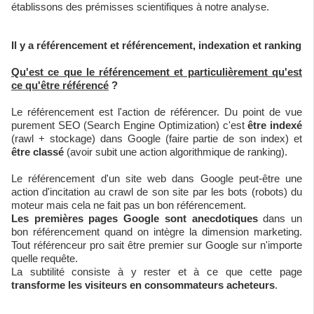
établissons des prémisses scientifiques à notre analyse.
Il y a référencement et référencement, indexation et ranking
Qu'est ce que le référencement et particulièrement qu'est
ce qu'être référencé
?
Le référencement est l'action de référencer. Du point de vue
purement SEO (Search Engine Optimization) c'est
être indexé
(rawl + stockage) dans Google (faire partie de son index) et
être classé
(avoir subit une action algorithmique de ranking).
Le référencement d'un site web dans Google peut-être une
action d'incitation au crawl de son site par les bots (robots) du
moteur mais cela ne fait pas un bon référencement.
Les premières pages Google sont anecdotiques
dans un
bon référencement quand on intègre la dimension marketing.
Tout référenceur pro sait être premier sur Google sur n'importe
quelle requête.
La subtilité consiste à y rester et à ce que cette page
transforme les visiteurs en consommateurs acheteurs
.