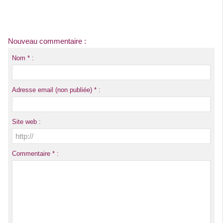
Nouveau commentaire :
Nom * :
Adresse email (non publiée) * :
Site web :
Commentaire * :