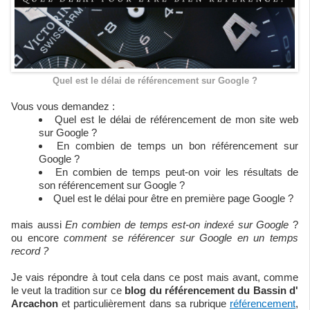
Quel est le délai de référencement sur Google ?
Vous vous demandez :
Quel est le délai de référencement de mon site web
sur Google ?
En combien de temps un bon référencement sur
Google ?
En combien de temps peut-on voir les résultats de
son référencement sur Google ?
Quel est le délai pour être en première page Google ?
mais aussi
En combien de temps est-on indexé sur Google
?
ou encore
comment se référencer sur Google en un temps
record ?
Je vais répondre à tout cela dans ce post mais avant, comme
le veut la tradition sur ce
blog du référencement du Bassin d'
Arcachon
et particulièrement dans sa rubrique
référencement
,