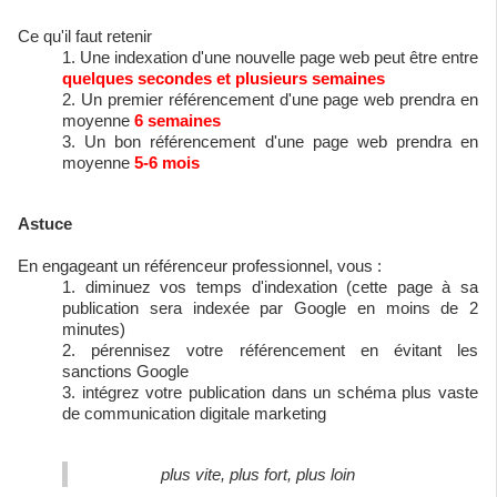
Ce qu'il faut retenir
Une indexation d'une nouvelle page web peut être entre
quelques secondes et plusieurs semaines
Un premier référencement d'une page web prendra en
moyenne
6 semaines
Un bon référencement d'une page web prendra en
moyenne
5-6 mois
Astuce
En engageant un référenceur professionnel, vous :
diminuez vos temps d'indexation (cette page à sa
publication sera indexée par Google en moins de 2
minutes)
pérennisez votre référencement en évitant les
sanctions Google
intégrez votre publication dans un schéma plus vaste
de communication digitale marketing
plus vite, plus fort, plus loin