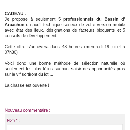
CADEAU :
Je propose à seulement
5 professionnels du Bassin d'
Arcachon
un audit technique sérieux de votre version mobile
avec état des lieux, désignations de facteurs bloquants et 5
conseils de développement.
Cette offre s’achèvera dans 48 heures (mercredi 19 juillet à
07h30)
Voici donc une bonne méthode de sélection naturelle où
seulement les plus félins sachant saisir des opportunités pros
sur le vif sortiront du lot....
La chasse est ouverte !
Nouveau commentaire :
Nom * :