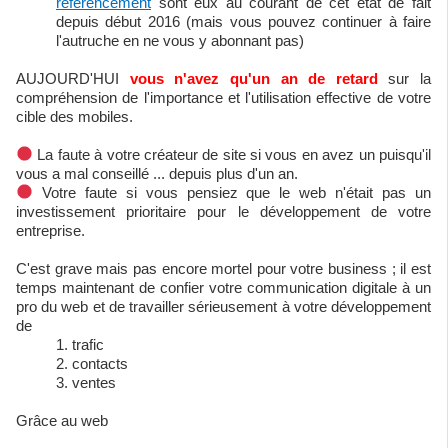
référencement
sont eux au courant de cet état de fait
depuis début 2016 (mais vous pouvez continuer à faire
l'autruche en ne vous y abonnant pas)
AUJOURD'HUI
vous n'avez qu'un an de retard
sur la
compréhension de l'importance et l'utilisation effective de votre
cible des mobiles.
La faute à votre créateur de site si vous en avez un puisqu'il
vous a mal conseillé ... depuis plus d'un an.
Votre faute si vous pensiez que le web n'était pas un
investissement prioritaire pour le développement de votre
entreprise.
C'est grave mais pas encore mortel pour votre business ; il est
temps maintenant de confier votre communication digitale à un
pro du web et de travailler sérieusement à votre développement
de
trafic
contacts
ventes
Grâce au web