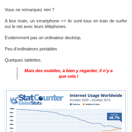
Vous ne remarquez rien ?
A leur main, un smartphone => ils sont tous en train de surfer
sur le net avec leurs téléphones.
Evidemment pas un ordinateur desktop.
Peu d'ordinateurs portables
Quelques tablettes.
Mais des mobiles, à bien y regarder, il n'y a
que cela !