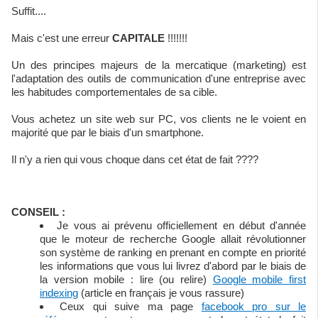
Suffit....
Mais c'est une erreur
CAPITALE
!!!!!!!
Un des principes majeurs de la mercatique (marketing) est
l'adaptation des outils de communication d'une entreprise avec
les habitudes comportementales de sa cible.
Vous achetez un site web sur PC, vos clients ne le voient en
majorité que par le biais d'un smartphone.
Il n'y a rien qui vous choque dans cet état de fait ????
CONSEIL :
Je vous ai prévenu officiellement en début d'année
que le moteur de recherche Google allait révolutionner
son système de ranking en prenant en compte en priorité
les informations que vous lui livrez d'abord par le biais de
la version mobile : lire (ou relire)
Google mobile first
indexing
(article en français je vous rassure)
Ceux qui suive ma page
facebook pro sur le