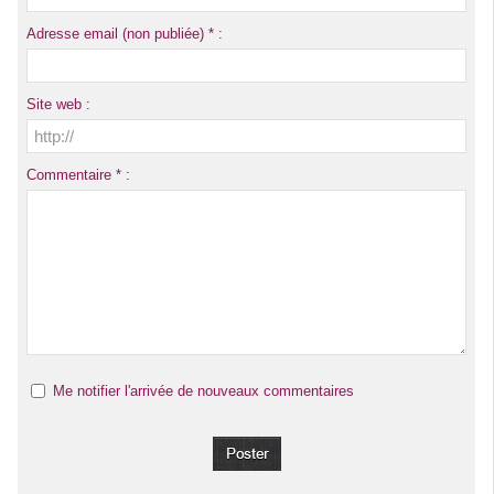
Adresse email (non publiée) * :
Site web :
Commentaire * :
Me notifier l'arrivée de nouveaux commentaires