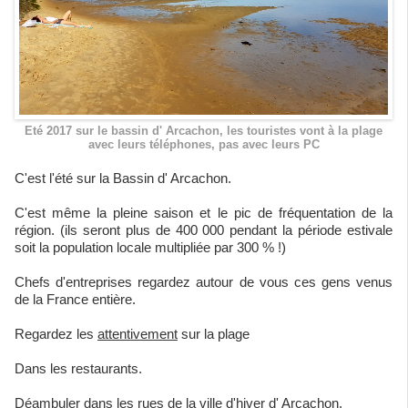
Eté 2017 sur le bassin d' Arcachon, les touristes vont à la plage
avec leurs téléphones, pas avec leurs PC
C'est l'été sur la Bassin d' Arcachon.
C'est même la pleine saison et le pic de fréquentation de la
région. (ils seront plus de 400 000 pendant la période estivale
soit la population locale multipliée par 300 % !)
Chefs d'entreprises regardez autour de vous ces gens venus
de la France entière.
Regardez les
attentivement
sur la plage
Dans les restaurants.
Déambuler dans les rues de la ville d'hiver d' Arcachon.