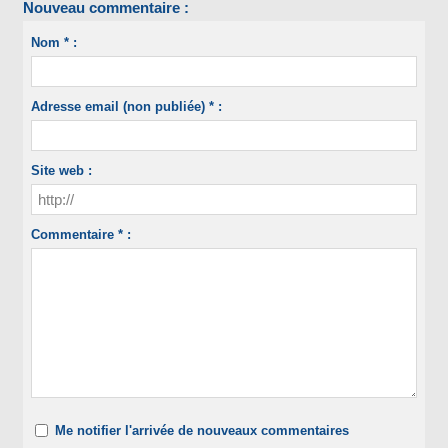
Nouveau commentaire :
Nom * :
Adresse email (non publiée) * :
Site web :
Commentaire * :
Me notifier l'arrivée de nouveaux commentaires