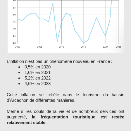
L’inflation n’est pas un phénomène nouveau en France :
0,5% en 2020
1,6% en 2021
5,2% en 2022
4,6% en 2023
Cette inflation se reflète dans le tourisme du bassin
d'Arcachon de différentes manières.
Même si les coûts de la vie et de nombreux services ont
augmenté,
la fréquentation touristique est restée
relativement stable.