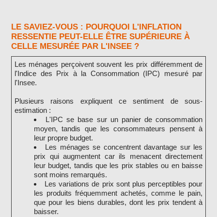
LE SAVIEZ-VOUS : POURQUOI L'INFLATION
RESSENTIE PEUT-ELLE ÊTRE SUPÉRIEURE À
CELLE MESURÉE PAR L'INSEE ?
Les ménages perçoivent souvent les prix différemment de
l'Indice des Prix à la Consommation (IPC) mesuré par
l'Insee.
Plusieurs raisons expliquent ce sentiment de sous-
estimation :
L'IPC se base sur un panier de consommation
moyen, tandis que les consommateurs pensent à
leur propre budget.
Les ménages se concentrent davantage sur les
prix qui augmentent car ils menacent directement
leur budget, tandis que les prix stables ou en baisse
sont moins remarqués.
Les variations de prix sont plus perceptibles pour
les produits fréquemment achetés, comme le pain,
que pour les biens durables, dont les prix tendent à
baisser.