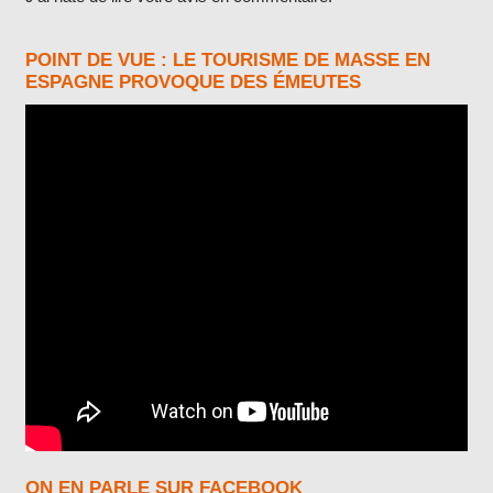
POINT DE VUE : LE TOURISME DE MASSE EN
ESPAGNE PROVOQUE DES ÉMEUTES
ON EN PARLE SUR FACEBOOK