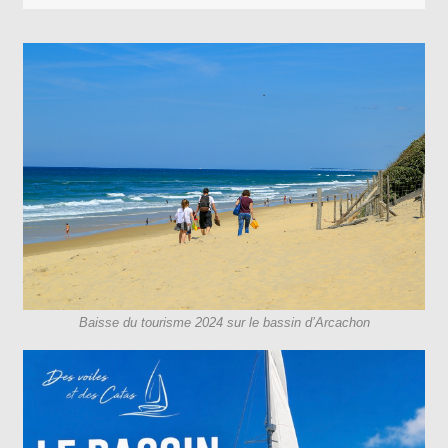
Baisse du tourisme 2024 sur le bassin d’Arcachon