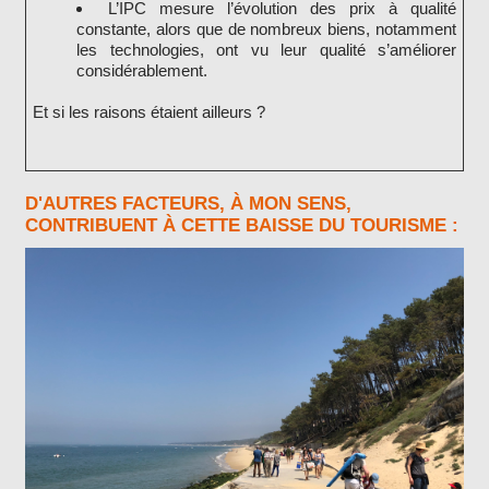
L’IPC mesure l’évolution des prix à qualité
constante, alors que de nombreux biens, notamment
les technologies, ont vu leur qualité s’améliorer
considérablement.
Et si les raisons étaient ailleurs ?
D'AUTRES FACTEURS, À MON SENS,
CONTRIBUENT À CETTE BAISSE DU TOURISME :