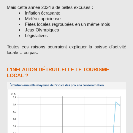
Mais cette année 2024 a de belles excuses :
Inflation écrasante
Météo capricieuse
Fêtes locales regroupées en un même mois
Jeux Olympiques
Législatives
Toutes ces raisons pourraient expliquer la baisse d’activité
locale… ou pas.
L'INFLATION DÉTRUIT-ELLE LE TOURISME
LOCAL ?