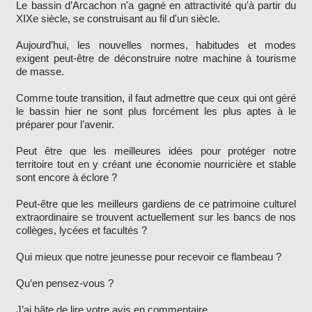
Le bassin d’Arcachon n'a gagné en attractivité qu'à partir du
XIXe siècle, se construisant au fil d'un siècle.
Aujourd’hui, les nouvelles normes, habitudes et modes
exigent peut-être de déconstruire notre machine à tourisme
de masse.
Comme toute transition, il faut admettre que ceux qui ont géré
le bassin hier ne sont plus forcément les plus aptes à le
préparer pour l’avenir.
Peut être que les meilleures idées pour protéger notre
territoire tout en y créant une économie nourricière et stable
sont encore à éclore ?
Peut-être que les meilleurs gardiens de ce patrimoine culturel
extraordinaire se trouvent actuellement sur les bancs de nos
collèges, lycées et facultés ?
Qui mieux que notre jeunesse pour recevoir ce flambeau ?
Qu’en pensez-vous ?
J’ai hâte de lire votre avis en commentaire.