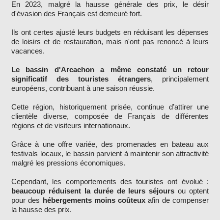
En 2023, malgré la hausse générale des prix, le désir
d'évasion des Français est demeuré fort.
Ils ont certes ajusté leurs budgets en réduisant les dépenses
de loisirs et de restauration, mais n'ont pas renoncé à leurs
vacances.
Le bassin d'Arcachon a même constaté un retour
significatif des touristes étrangers
, principalement
européens, contribuant à une saison réussie.
Cette région, historiquement prisée, continue d’attirer une
clientèle diverse, composée de Français de différentes
régions et de visiteurs internationaux.
Grâce à une offre variée, des promenades en bateau aux
festivals locaux, le bassin parvient à maintenir son attractivité
malgré les pressions économiques.
Cependant, les comportements des touristes ont évolué :
beaucoup réduisent la durée de leurs séjours
ou optent
pour des
hébergements moins coûteux
afin de compenser
la hausse des prix.