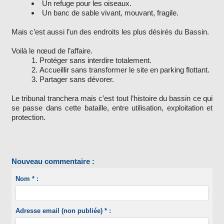
Un refuge pour les oiseaux.
Un banc de sable vivant, mouvant, fragile.
Mais c’est aussi l’un des endroits les plus désirés du Bassin.
Voilà le nœud de l’affaire.
Protéger sans interdire totalement.
Accueillir sans transformer le site en parking flottant.
Partager sans dévorer.
Le tribunal tranchera mais c’est tout l’histoire du bassin ce qui
se passe dans cette bataille, entre utilisation, exploitation et
protection.
Nouveau commentaire :
Nom * :
Adresse email (non publiée) * :