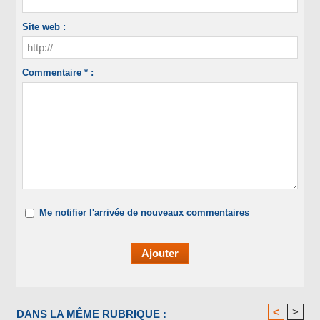
Site web :
Commentaire * :
Me notifier l'arrivée de nouveaux commentaires
<
>
DANS LA MÊME RUBRIQUE :