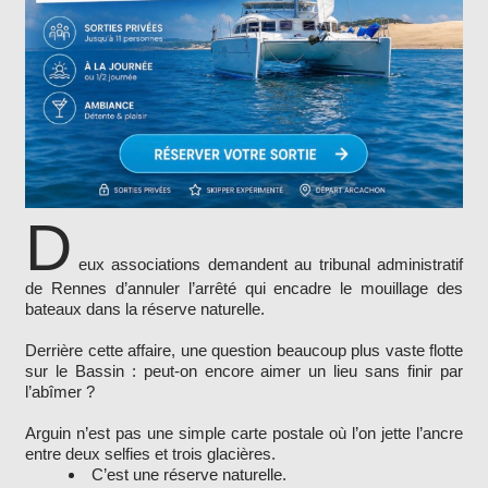
D
eux associations demandent au tribunal administratif
de Rennes d’annuler l’arrêté qui encadre le mouillage des
bateaux dans la réserve naturelle.
Derrière cette affaire, une question beaucoup plus vaste flotte
sur le Bassin : peut-on encore aimer un lieu sans finir par
l’abîmer ?
Arguin n’est pas une simple carte postale où l’on jette l’ancre
entre deux selfies et trois glacières.
C’est une réserve naturelle.