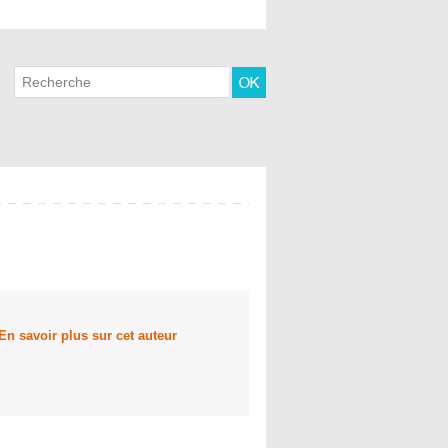
En savoir plus sur cet auteur