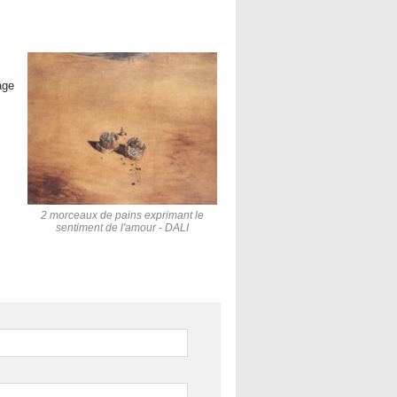
age
2 morceaux de pains exprimant le
sentiment de l'amour - DALI