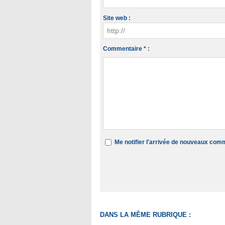
Site web :
Commentaire * :
Me notifier l'arrivée de nouveaux com
DANS LA MÊME RUBRIQUE :