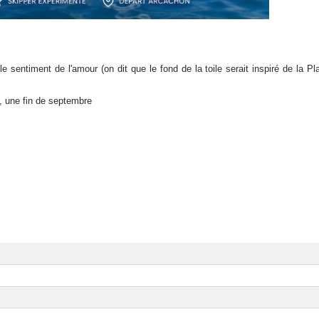
 sentiment de l'amour (on dit que le fond de la toile serait inspiré de la Pl
s, une fin de septembre